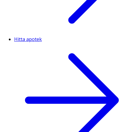
Hitta apotek