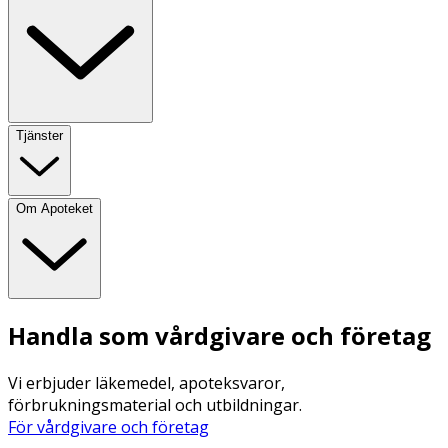
Tjänster
Om Apoteket
Handla som vårdgivare och företag
Vi erbjuder läkemedel, apoteksvaror,
förbrukningsmaterial och utbildningar.
För vårdgivare och företag