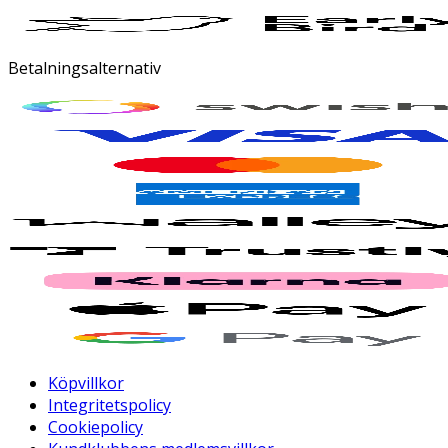
Betalningsalternativ
Köpvillkor
Integritetspolicy
Cookiepolicy