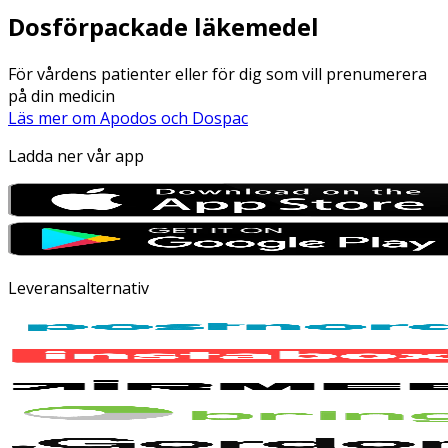
Dosförpackade läkemedel
För vårdens patienter eller för dig som vill prenumerera
på din medicin
Läs mer om Apodos och Dospac
Ladda ner vår app
Leveransalternativ