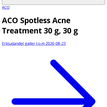
ACO
ACO Spotless Acne
Treatment 30 g, 30 g
Erbjudandet gäller t.o.m
2026-08-23