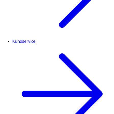
Kundservice