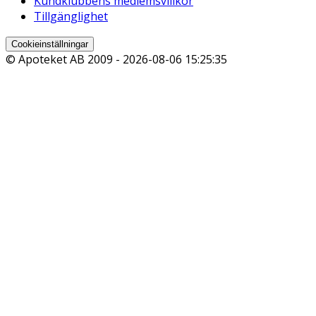
Kundklubbens medlemsvillkor
Tillgänglighet
Cookieinställningar
© Apoteket AB 2009 -
2026-08-06 15:25:35