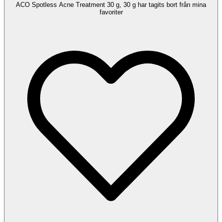
ACO Spotless Acne Treatment 30 g, 30 g har tagits bort från mina
favoriter