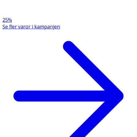
25%
Se fler varor i kampanjen