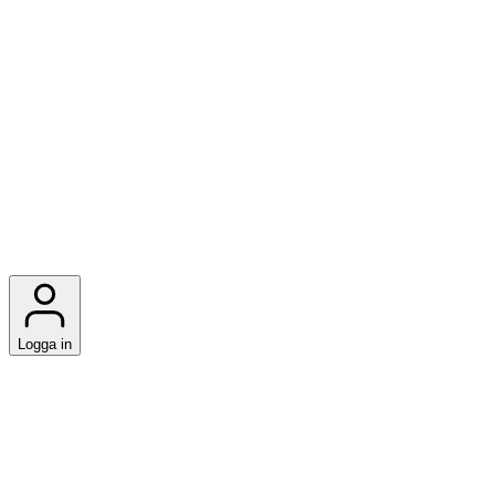
Logga in