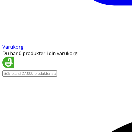
Varukorg
Du har 0 produkter i din varukorg.