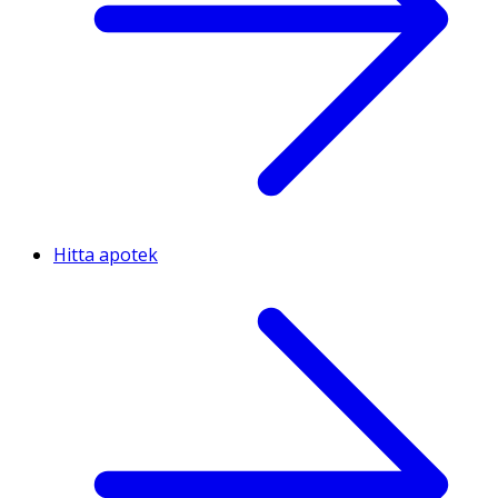
Hitta apotek