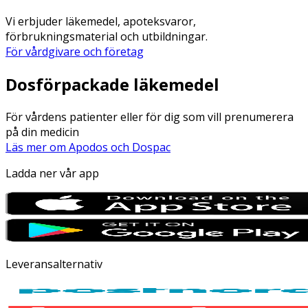
Vi erbjuder läkemedel, apoteksvaror,
förbrukningsmaterial och utbildningar.
För vårdgivare och företag
Dosförpackade läkemedel
För vårdens patienter eller för dig som vill prenumerera
på din medicin
Läs mer om Apodos och Dospac
Ladda ner vår app
Leveransalternativ