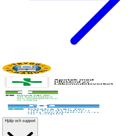
Hjälp och support