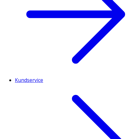
Kundservice