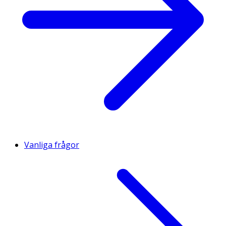
Vanliga frågor