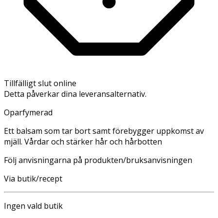
Tillfälligt slut online
Detta påverkar dina leveransalternativ.
Oparfymerad
Ett balsam som tar bort samt förebygger uppkomst av
mjäll. Vårdar och stärker hår och hårbotten
Följ anvisningarna på produkten/bruksanvisningen
Via butik/recept
Ingen vald butik