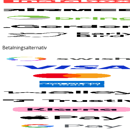
Betalningsalternativ