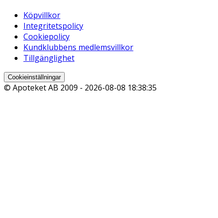
Köpvillkor
Integritetspolicy
Cookiepolicy
Kundklubbens medlemsvillkor
Tillgänglighet
Cookieinställningar
© Apoteket AB 2009 -
2026-08-08 18:38:35