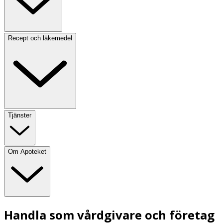
Recept och läkemedel
Tjänster
Om Apoteket
Handla som vårdgivare och företag