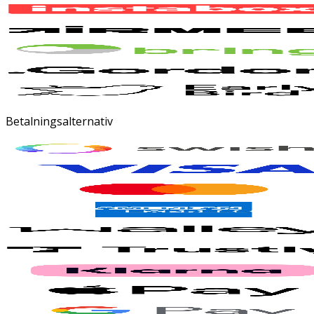
Betalningsalternativ