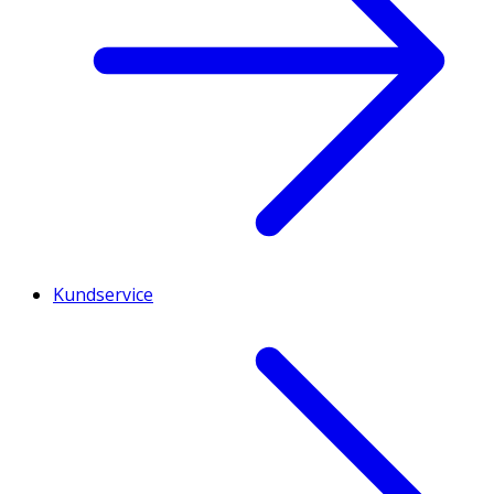
Kundservice