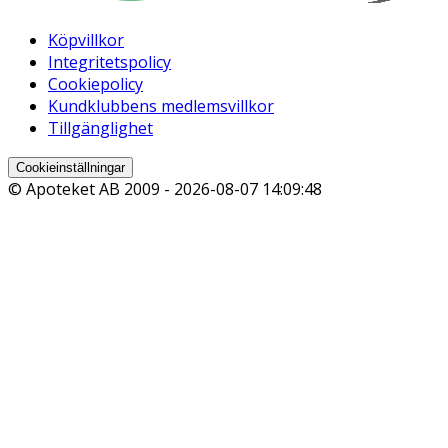
Köpvillkor
Integritetspolicy
Cookiepolicy
Kundklubbens medlemsvillkor
Tillgänglighet
Cookieinställningar
© Apoteket AB 2009 -
2026-08-07 14:09:48