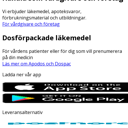
Vi erbjuder läkemedel, apoteksvaror,
förbrukningsmaterial och utbildningar.
För vårdgivare och företag
Dosförpackade läkemedel
För vårdens patienter eller för dig som vill prenumerera
på din medicin
Läs mer om Apodos och Dospac
Ladda ner vår app
Leveransalternativ