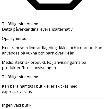
Tillfälligt slut online
Detta påverkar dina leveransalternativ.
Oparfymerad
Hudkräm som lindrar flagning, klåda och irritation. Kan
användas på vuxna och barn över 14 år
Medicinteknisk produkt. Följ anvisningarna på
produkten/bruksanvisningen
Tillfälligt slut online
Kan bara hämtas i butik eller skickas med
expressleverans.
Ingen vald butik