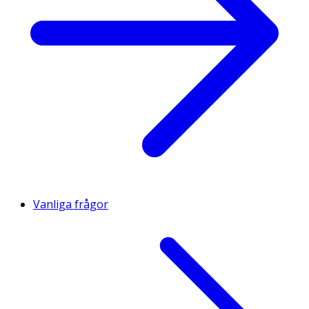
Vanliga frågor