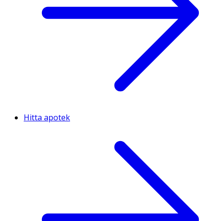
Hitta apotek