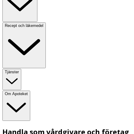
Recept och läkemedel
Tjänster
Om Apoteket
Handla som vårdgivare och företag