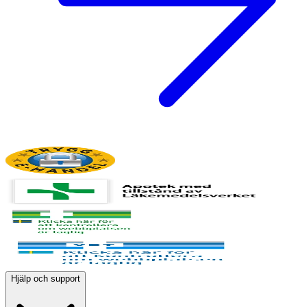
Hjälp och support