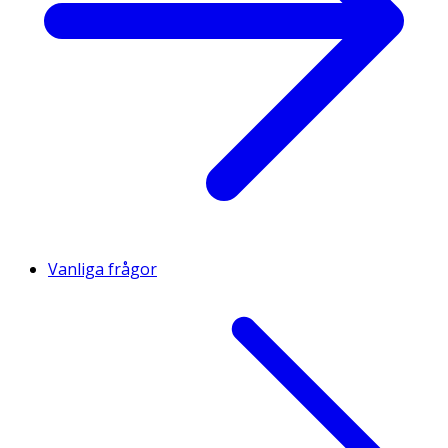
Vanliga frågor