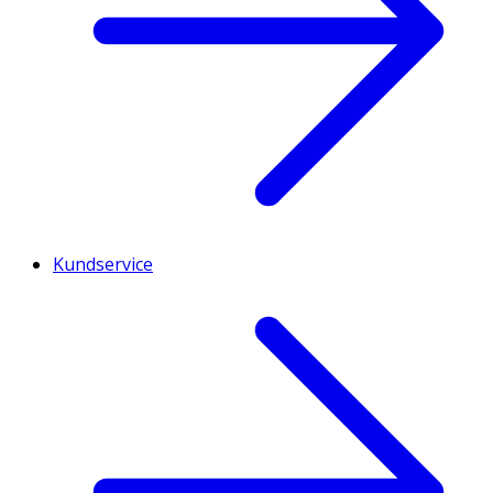
Kundservice