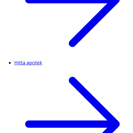
Hitta apotek