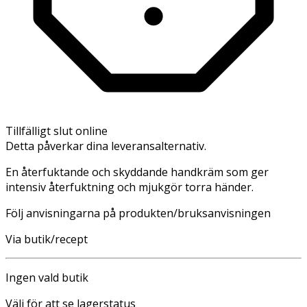
Tillfälligt slut online
Detta påverkar dina leveransalternativ.
En återfuktande och skyddande handkräm som ger
intensiv återfuktning och mjukgör torra händer.
Följ anvisningarna på produkten/bruksanvisningen
Via butik/recept
Ingen vald butik
Välj för att se lagerstatus