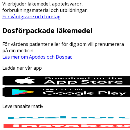
Vi erbjuder läkemedel, apoteksvaror,
förbrukningsmaterial och utbildningar.
För vårdgivare och företag
Dosförpackade läkemedel
För vårdens patienter eller för dig som vill prenumerera
på din medicin
Läs mer om Apodos och Dospac
Ladda ner vår app
Leveransalternativ