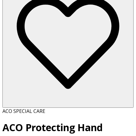
ACO SPECIAL CARE
ACO Protecting Hand