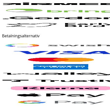
Betalningsalternativ