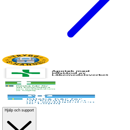
Hjälp och support