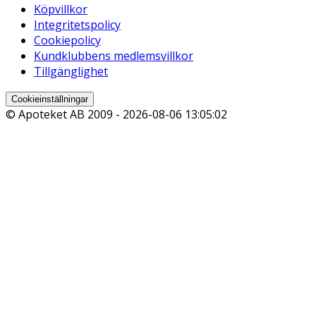
Köpvillkor
Integritetspolicy
Cookiepolicy
Kundklubbens medlemsvillkor
Tillgänglighet
Cookieinställningar
© Apoteket AB 2009 -
2026-08-06 13:05:02