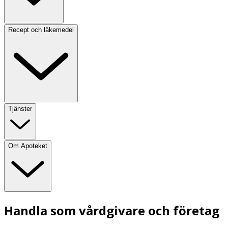
Recept och läkemedel
Tjänster
Om Apoteket
Handla som vårdgivare och företag