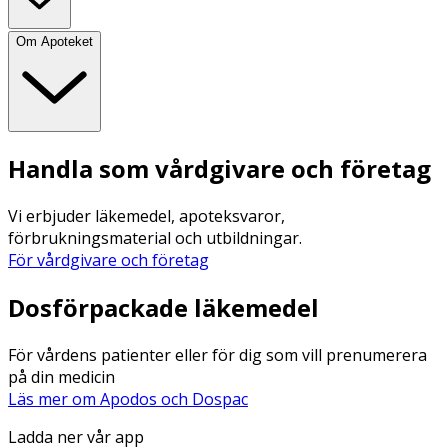
Om Apoteket
Handla som vårdgivare och företag
Vi erbjuder läkemedel, apoteksvaror,
förbrukningsmaterial och utbildningar.
För vårdgivare och företag
Dosförpackade läkemedel
För vårdens patienter eller för dig som vill prenumerera
på din medicin
Läs mer om Apodos och Dospac
Ladda ner vår app