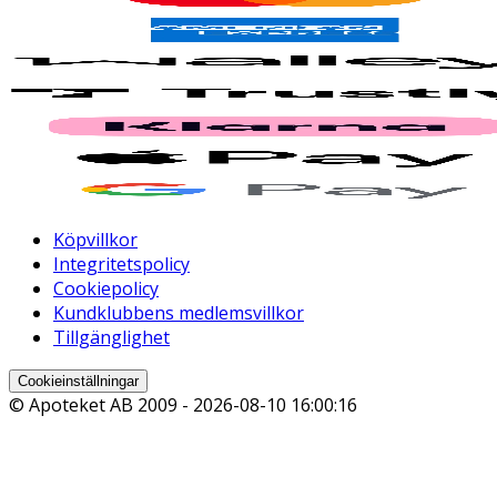
Köpvillkor
Integritetspolicy
Cookiepolicy
Kundklubbens medlemsvillkor
Tillgänglighet
Cookieinställningar
© Apoteket AB 2009 -
2026-08-10 16:00:16