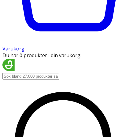
Varukorg
Du har 0 produkter i din varukorg.