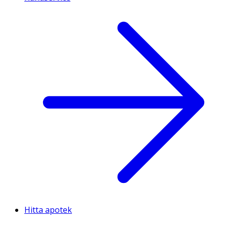
Hitta apotek