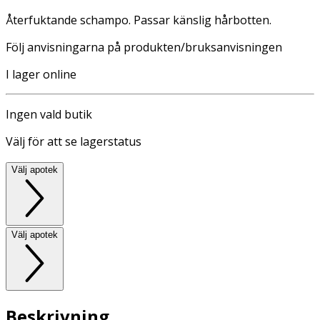
Återfuktande schampo. Passar känslig hårbotten.
Följ anvisningarna på produkten/bruksanvisningen
I lager online
Ingen vald butik
Välj för att se lagerstatus
Välj apotek
Välj apotek
Beskrivning