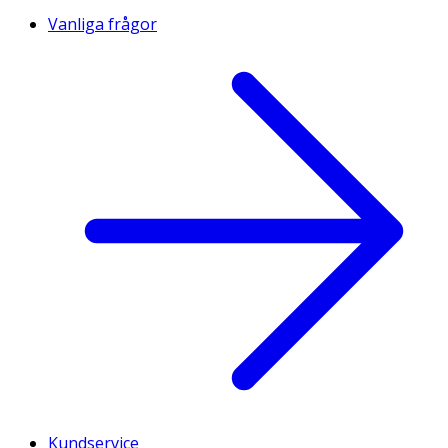
Vanliga frågor
Kundservice