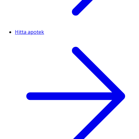
Hitta apotek