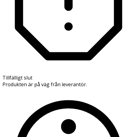
Tillfälligt slut
Produkten är på väg från leverantör.