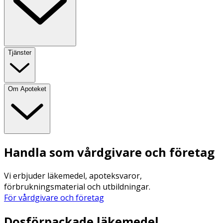
Tjänster
Om Apoteket
Handla som vårdgivare och företag
Vi erbjuder läkemedel, apoteksvaror,
förbrukningsmaterial och utbildningar.
För vårdgivare och företag
Dosförpackade läkemedel