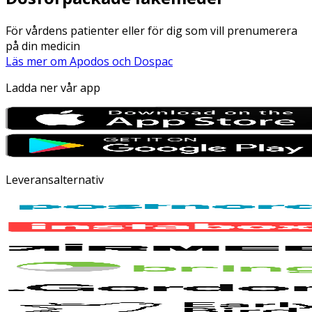
För vårdens patienter eller för dig som vill prenumerera
på din medicin
Läs mer om Apodos och Dospac
Ladda ner vår app
Leveransalternativ