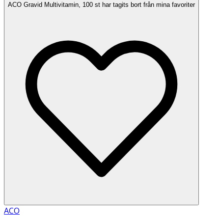
ACO Gravid Multivitamin, 100 st har tagits bort från mina favoriter
ACO