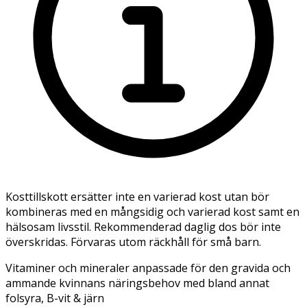
Kosttillskott ersätter inte en varierad kost utan bör
kombineras med en mångsidig och varierad kost samt en
hälsosam livsstil. Rekommenderad daglig dos bör inte
överskridas. Förvaras utom räckhåll för små barn.
Vitaminer och mineraler anpassade för den gravida och
ammande kvinnans näringsbehov med bland annat
folsyra, B-vit & järn