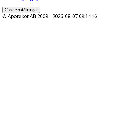
Cookieinställningar
© Apoteket AB 2009 -
2026-08-07 09:14:16