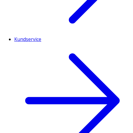
Kundservice