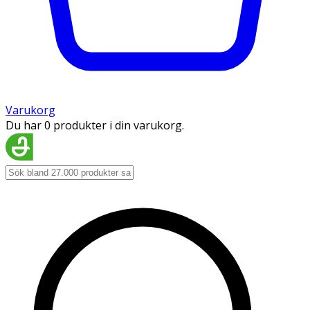
Varukorg
Du har 0 produkter i din varukorg.