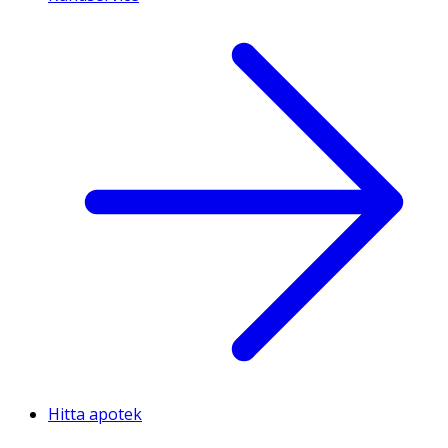
Hitta apotek