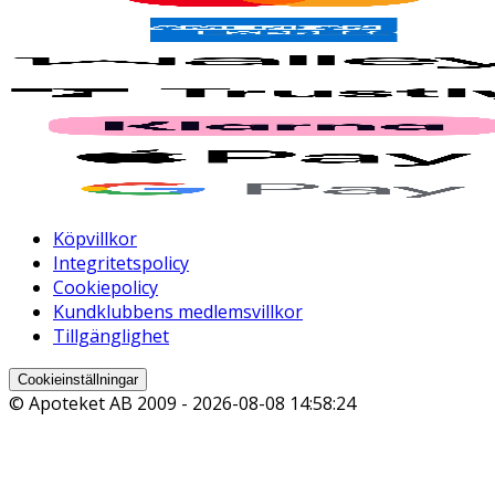
Köpvillkor
Integritetspolicy
Cookiepolicy
Kundklubbens medlemsvillkor
Tillgänglighet
Cookieinställningar
© Apoteket AB 2009 -
2026-08-08 14:58:24