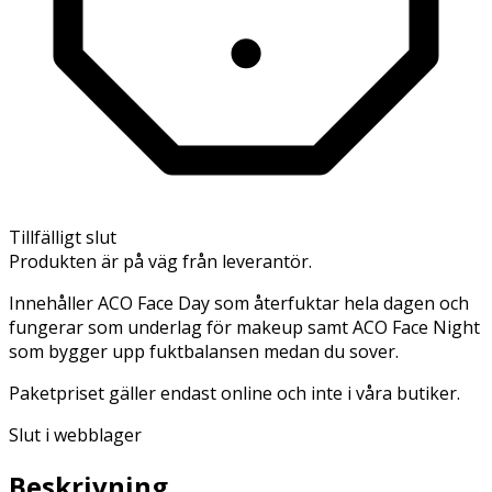
Tillfälligt slut
Produkten är på väg från leverantör.
Innehåller ACO Face Day som återfuktar hela dagen och
fungerar som underlag för makeup samt ACO Face Night
som bygger upp fuktbalansen medan du sover.
Paketpriset gäller endast online och inte i våra butiker.
Slut i webblager
Beskrivning