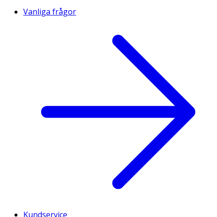
Vanliga frågor
Kundservice