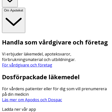
Om Apoteket
Handla som vårdgivare och företag
Vi erbjuder läkemedel, apoteksvaror,
förbrukningsmaterial och utbildningar.
För vårdgivare och företag
Dosförpackade läkemedel
För vårdens patienter eller för dig som vill prenumerera
på din medicin
Läs mer om Apodos och Dospac
Ladda ner vår app