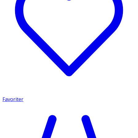
Favoriter