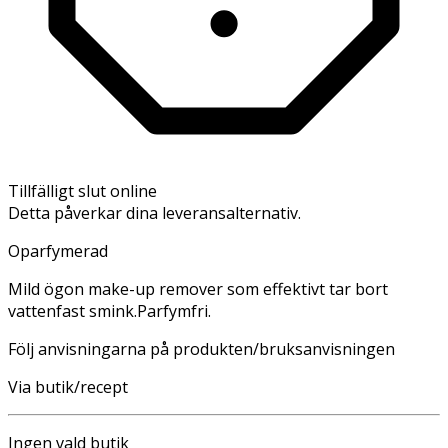
Tillfälligt slut online
Detta påverkar dina leveransalternativ.
Oparfymerad
Mild ögon make-up remover som effektivt tar bort
vattenfast smink.Parfymfri.
Följ anvisningarna på produkten/bruksanvisningen
Via butik/recept
Ingen vald butik