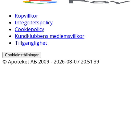
Köpvillkor
Integritetspolicy
Cookiepolicy
Kundklubbens medlemsvillkor
Tillgänglighet
Cookieinställningar
© Apoteket AB 2009 -
2026-08-07 20:51:39