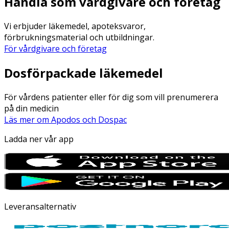
Handla som vårdgivare och företag
Vi erbjuder läkemedel, apoteksvaror,
förbrukningsmaterial och utbildningar.
För vårdgivare och företag
Dosförpackade läkemedel
För vårdens patienter eller för dig som vill prenumerera
på din medicin
Läs mer om Apodos och Dospac
Ladda ner vår app
Leveransalternativ