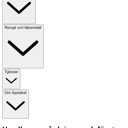
Recept och läkemedel
Tjänster
Om Apoteket