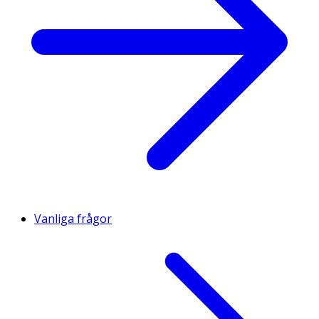
Vanliga frågor