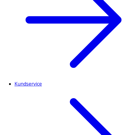
Kundservice