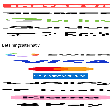
Betalningsalternativ