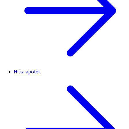
Hitta apotek