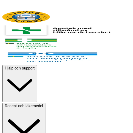
Hjälp och support
Recept och läkemedel