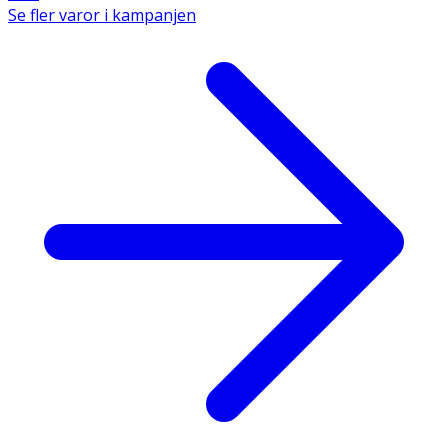
Se fler varor i kampanjen