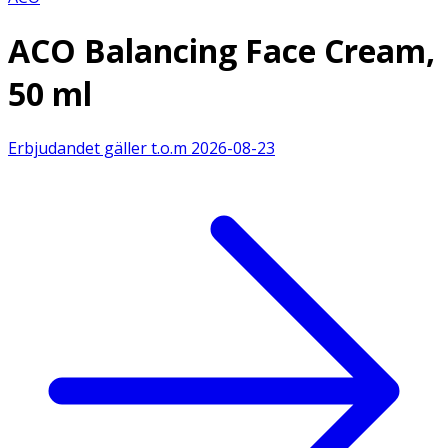
ACO Balancing Face Cream,
50 ml
Erbjudandet gäller t.o.m
2026-08-23