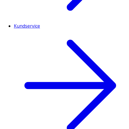
Kundservice