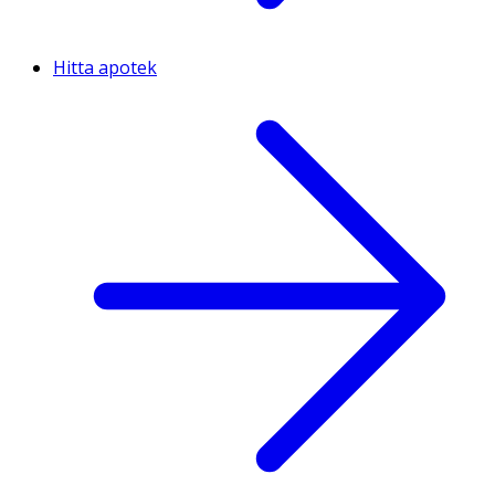
Hitta apotek