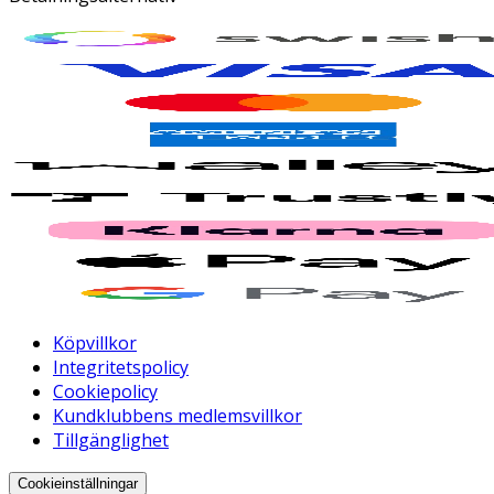
Köpvillkor
Integritetspolicy
Cookiepolicy
Kundklubbens medlemsvillkor
Tillgänglighet
Cookieinställningar