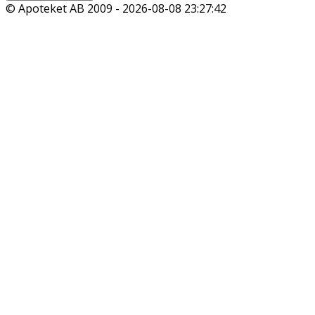
© Apoteket AB 2009 -
2026-08-08 23:27:42