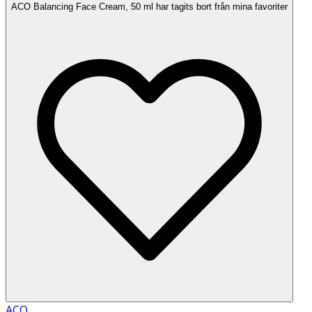
ACO Balancing Face Cream, 50 ml har tagits bort från mina favoriter
ACO