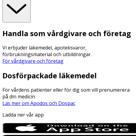
Handla som vårdgivare och företag
Vi erbjuder läkemedel, apoteksvaror,
förbrukningsmaterial och utbildningar.
För vårdgivare och företag
Dosförpackade läkemedel
För vårdens patienter eller för dig som vill prenumerera
på din medicin
Läs mer om Apodos och Dospac
Ladda ner vår app