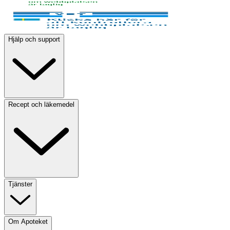
Hjälp och support
Recept och läkemedel
Tjänster
Om Apoteket