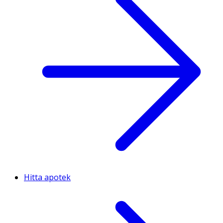
Hitta apotek