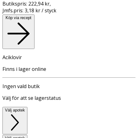
Butikspris:
222,94 kr
,
Jmfs.pris:
3,18 kr / styck
Köp via recept
Aciklovir
Finns i lager online
Ingen vald butik
Välj för att se lagerstatus
Välj apotek