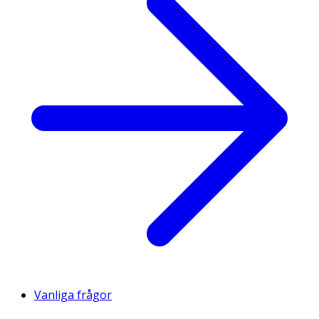
Vanliga frågor