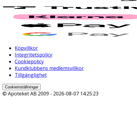
Köpvillkor
Integritetspolicy
Cookiepolicy
Kundklubbens medlemsvillkor
Tillgänglighet
Cookieinställningar
© Apoteket AB 2009 -
2026-08-07 14:25:23