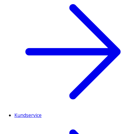
Kundservice