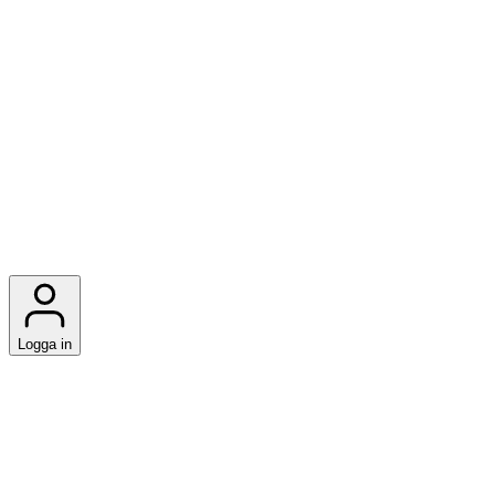
Logga in