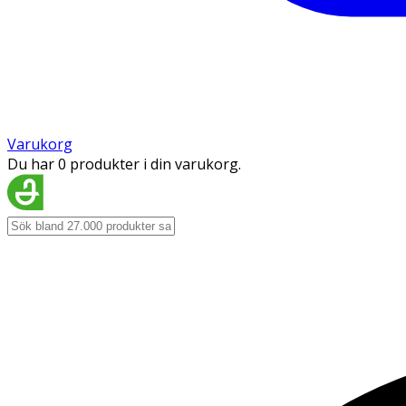
Varukorg
Du har 0 produkter i din varukorg.