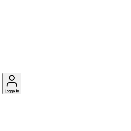
Logga in