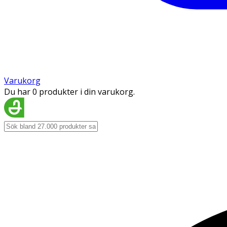
Varukorg
Du har 0 produkter i din varukorg.