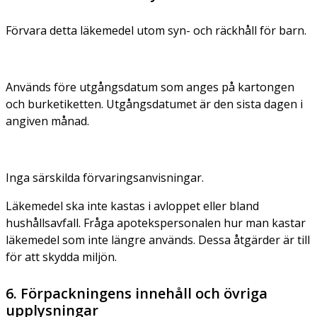
Förvara detta läkemedel utom syn- och räckhåll för barn.
Används före utgångsdatum som anges på kartongen
och burketiketten. Utgångsdatumet är den sista dagen i
angiven månad.
Inga särskilda förvaringsanvisningar.
Läkemedel ska inte kastas i avloppet eller bland
hushållsavfall. Fråga apotekspersonalen hur man kastar
läkemedel som inte längre används. Dessa åtgärder är till
för att skydda miljön.
6. Förpackningens innehåll och övriga
upplysningar