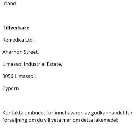
Irland
Tillverkare
Remedica Ltd.,
Aharnon Street,
Limassol Industrial Estate,
3056 Limassol,
Cypern
Kontakta ombudet för innehavaren av godkännandet för
försäljning om du vill veta mer om detta läkemedel: