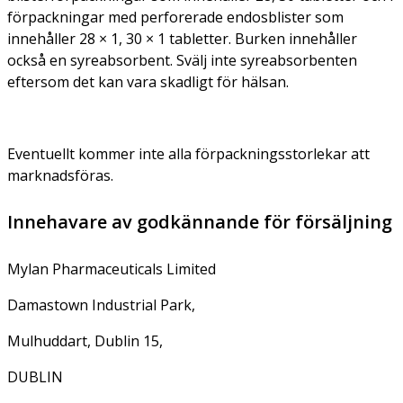
förpackningar med perforerade endosblister som
innehåller 28 × 1, 30 × 1 tabletter. Burken innehåller
också en syreabsorbent. Svälj inte syreabsorbenten
eftersom det kan vara skadligt för hälsan.
Eventuellt kommer inte alla förpackningsstorlekar att
marknadsföras.
Innehavare av godkännande för försäljning
Mylan Pharmaceuticals Limited
Damastown Industrial Park,
Mulhuddart, Dublin 15,
DUBLIN