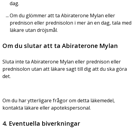
dag.
Om du glömmer att ta Abiraterone Mylan eller
prednison eller prednisolon i mer än en dag, tala med
läkare utan dröjsmål.
Om du slutar att ta Abiraterone Mylan
Sluta inte ta Abiraterone Mylan eller prednison eller
prednisolon utan att läkare sagt till dig att du ska göra
det.
Om du har ytterligare frågor om detta läkemedel,
kontakta läkare eller apotekspersonal.
4. Eventuella biverkningar