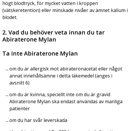
högt blodtryck, för mycket vatten i kroppen
(vätskeretention) eller minskade nivåer av ämnet kalium i
blodet.
2. Vad du behöver veta innan du tar
Abiraterone Mylan
Ta inte Abiraterone Mylan
om du är allergisk mot abirateronacetat eller något
annat innehållsämne i detta läkemedel (anges i
avsnitt 6)
om du är kvinna, speciellt inte om du är gravid
Abiraterone Mylan ska endast användas av manliga
patienter
om du har svår leverskada