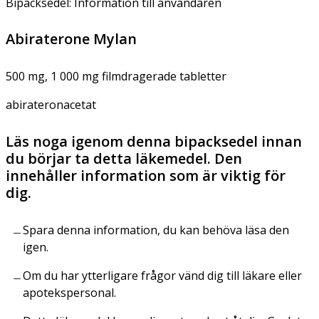
Bipacksedel: Information till användaren
Abiraterone Mylan
500 mg, 1 000 mg filmdragerade tabletter
abirateronacetat
Läs noga igenom denna bipacksedel innan
du börjar ta detta läkemedel. Den
innehåller information som är viktig för
dig.
Spara denna information, du kan behöva läsa den
igen.
Om du har ytterligare frågor vänd dig till läkare eller
apotekspersonal.