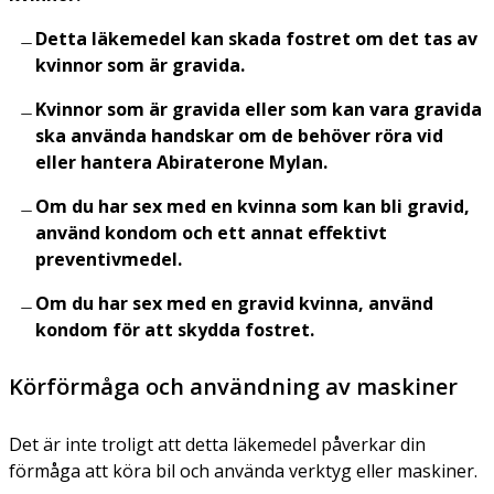
Detta läkemedel kan skada fostret om det tas av
kvinnor som är gravida.
Kvinnor som är gravida eller som kan vara gravida
ska använda handskar om de behöver röra vid
eller hantera Abiraterone Mylan.
Om du har sex med en kvinna som kan bli gravid,
använd kondom och ett annat effektivt
preventivmedel.
Om du har sex med en gravid kvinna, använd
kondom för att skydda fostret.
Körförmåga och användning av maskiner
Det är inte troligt att detta läkemedel påverkar din
förmåga att köra bil och använda verktyg eller maskiner.