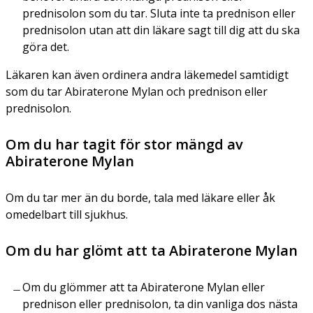
prednisolon som du tar. Sluta inte ta prednison eller
prednisolon utan att din läkare sagt till dig att du ska
göra det.
Läkaren kan även ordinera andra läkemedel samtidigt
som du tar Abiraterone Mylan och prednison eller
prednisolon.
Om du har tagit för stor mängd av
Abiraterone Mylan
Om du tar mer än du borde, tala med läkare eller åk
omedelbart till sjukhus.
Om du har glömt att ta Abiraterone Mylan
Om du glömmer att ta Abiraterone Mylan eller
prednison eller prednisolon, ta din vanliga dos nästa