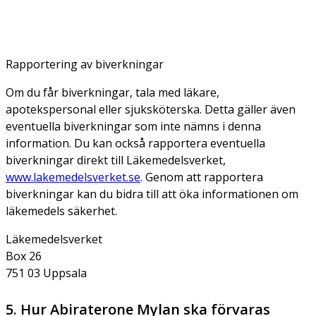
Rapportering av biverkningar
Om du får biverkningar, tala med läkare,
apotekspersonal eller sjuksköterska. Detta gäller även
eventuella biverkningar som inte nämns i denna
information. Du kan också rapportera eventuella
biverkningar direkt till Läkemedelsverket,
www.lakemedelsverket.se
. Genom att rapportera
biverkningar kan du bidra till att öka informationen om
läkemedels säkerhet.
Läkemedelsverket
Box 26
751 03 Uppsala
5. Hur Abiraterone Mylan ska förvaras