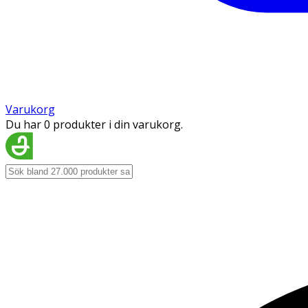
Varukorg
Du har 0 produkter i din varukorg.