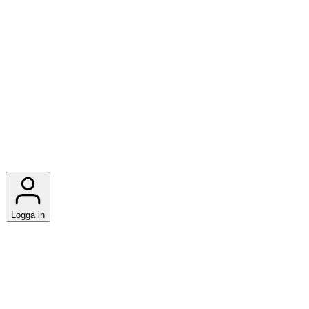
Logga in