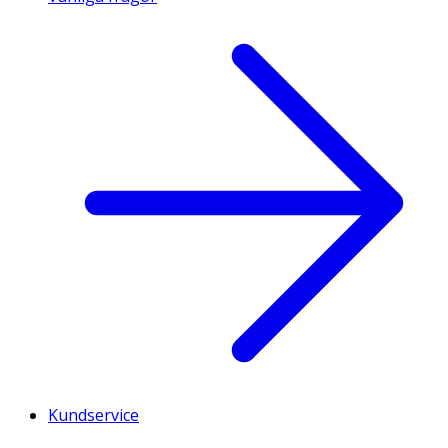
Kundservice