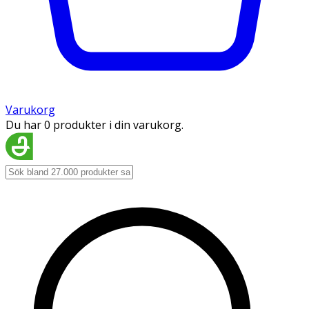
Varukorg
Du har 0 produkter i din varukorg.