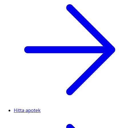
Hitta apotek