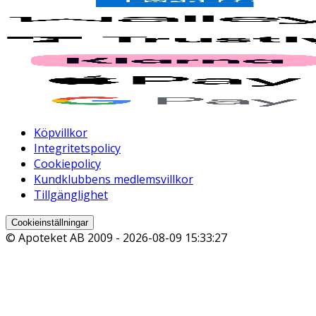
Köpvillkor
Integritetspolicy
Cookiepolicy
Kundklubbens medlemsvillkor
Tillgänglighet
Cookieinställningar
© Apoteket AB 2009 -
2026-08-09 15:33:27