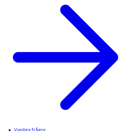
Vanliga frågor