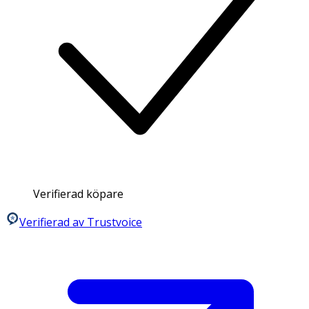
Verifierad köpare
Verifierad av Trustvoice