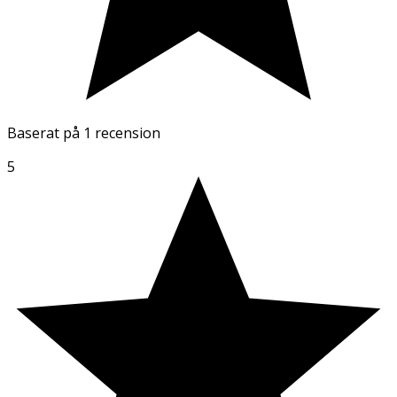
Baserat på
1 recension
5