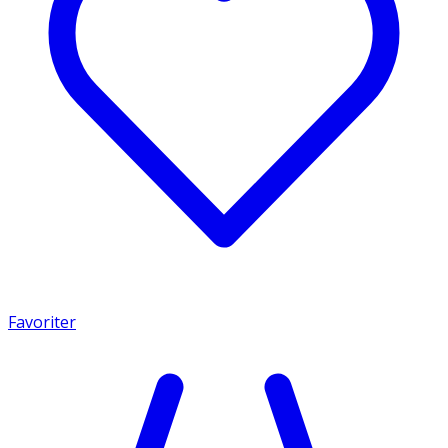
Favoriter