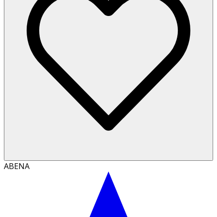
ABENA