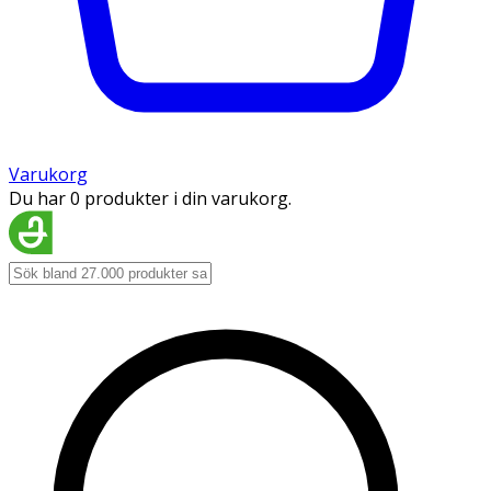
Varukorg
Du har 0 produkter i din varukorg.