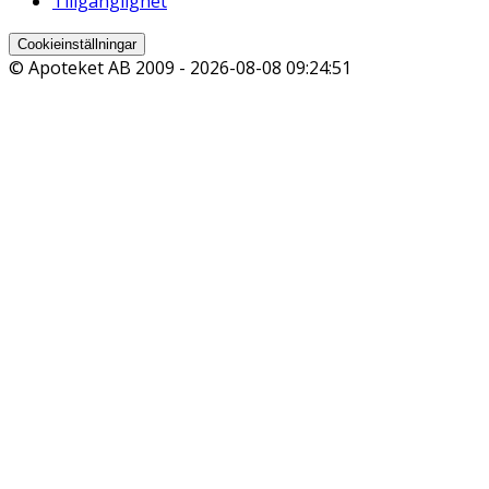
Tillgänglighet
Cookieinställningar
© Apoteket AB 2009 -
2026-08-08 09:24:51