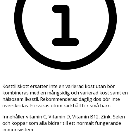
Kosttillskott ersätter inte en varierad kost utan bör
kombineras med en mångsidig och varierad kost samt en
hälsosam livsstil. Rekommenderad daglig dos bör inte
överskridas. Förvaras utom räckhåll för små barn.
Innehåller vitamin C, Vitamin D, Vitamin B12, Zink, Selen
och koppar som alla bidrar till ett normalt fungerande
immunsystem