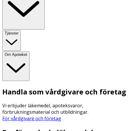
Tjänster
Om Apoteket
Handla som vårdgivare och företag
Vi erbjuder läkemedel, apoteksvaror,
förbrukningsmaterial och utbildningar.
För vårdgivare och företag