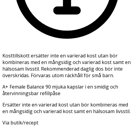
Kosttillskott ersätter inte en varierad kost utan bör
kombineras med en mångsidig och varierad kost samt en
hälsosam livsstil. Rekommenderad daglig dos bör inte
överskridas. Förvaras utom räckhåll för små barn.
A+ Female Balance 90 mjuka kapslar i en smidig och
återvinningsbar refillpåse
Ersätter inte en varierad kost utan bör kombineras med
en mångsidig och varierad kost samt en hälsosam livsstil.
Via butik/recept