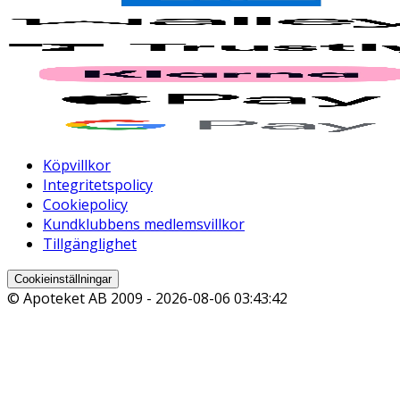
Köpvillkor
Integritetspolicy
Cookiepolicy
Kundklubbens medlemsvillkor
Tillgänglighet
Cookieinställningar
© Apoteket AB 2009 -
2026-08-06 03:43:42