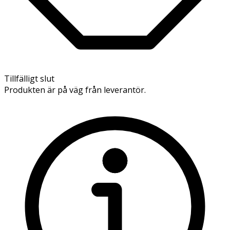
Tillfälligt slut
Produkten är på väg från leverantör.