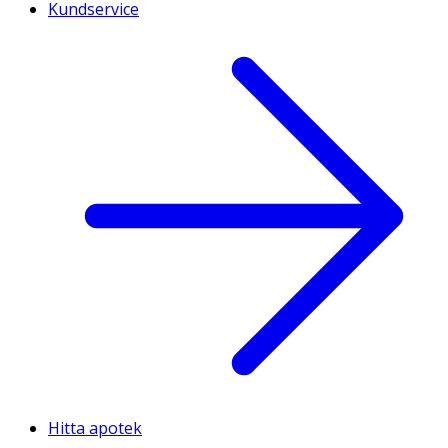
Kundservice
Hitta apotek