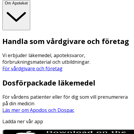
Om Apoteket
Handla som vårdgivare och företag
Vi erbjuder läkemedel, apoteksvaror,
förbrukningsmaterial och utbildningar.
För vårdgivare och företag
Dosförpackade läkemedel
För vårdens patienter eller för dig som vill prenumerera
på din medicin
Läs mer om Apodos och Dospac
Ladda ner vår app