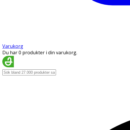
Varukorg
Du har 0 produkter i din varukorg.