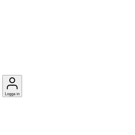
Logga in