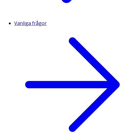
Vanliga frågor