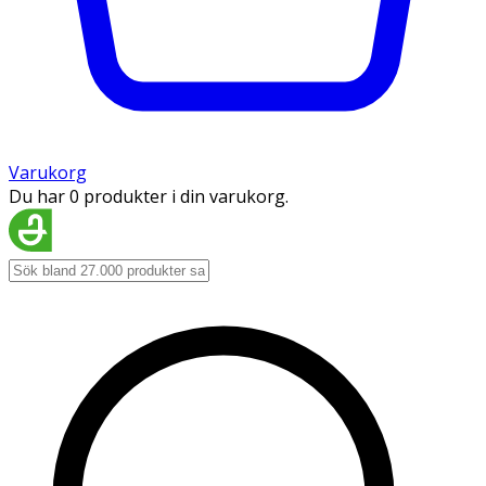
Varukorg
Du har 0 produkter i din varukorg.