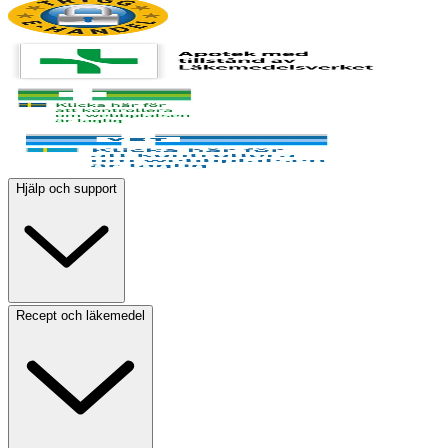
Hjälp och support
Recept och läkemedel