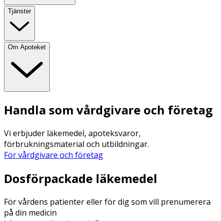
Tjänster
Om Apoteket
Handla som vårdgivare och företag
Vi erbjuder läkemedel, apoteksvaror,
förbrukningsmaterial och utbildningar.
För vårdgivare och företag
Dosförpackade läkemedel
För vårdens patienter eller för dig som vill prenumerera
på din medicin