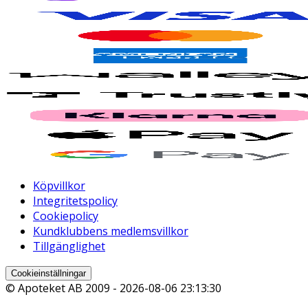
Köpvillkor
Integritetspolicy
Cookiepolicy
Kundklubbens medlemsvillkor
Tillgänglighet
Cookieinställningar
© Apoteket AB 2009 -
2026-08-06 23:13:30