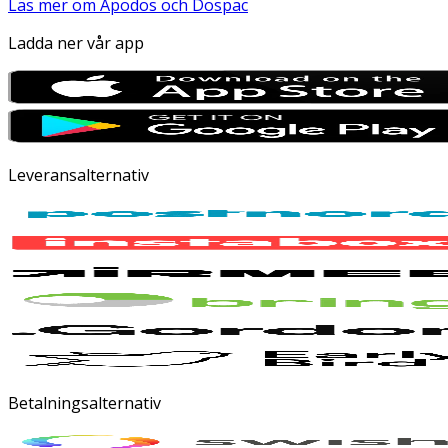
Läs mer om Apodos och Dospac
Ladda ner vår app
Leveransalternativ
Betalningsalternativ