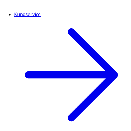
Kundservice