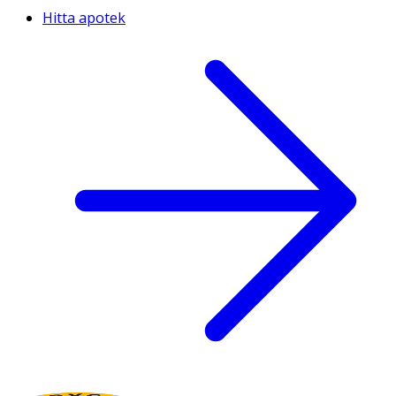
Hitta apotek