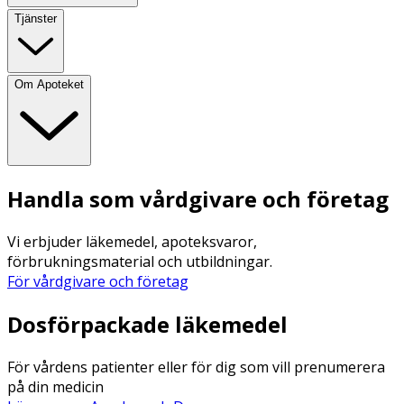
Tjänster
Om Apoteket
Handla som vårdgivare och företag
Vi erbjuder läkemedel, apoteksvaror,
förbrukningsmaterial och utbildningar.
För vårdgivare och företag
Dosförpackade läkemedel
För vårdens patienter eller för dig som vill prenumerera
på din medicin