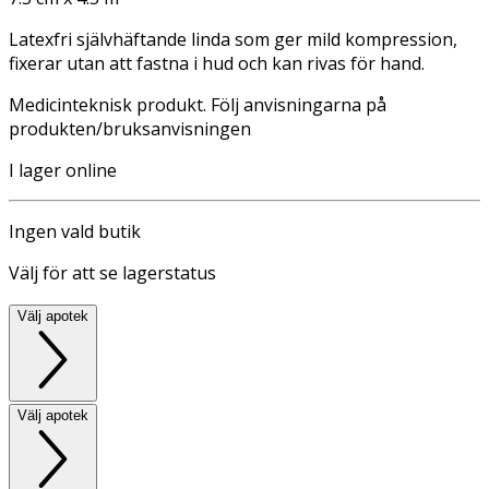
Latexfri självhäftande linda som ger mild kompression,
fixerar utan att fastna i hud och kan rivas för hand.
Medicinteknisk produkt. Följ anvisningarna på
produkten/bruksanvisningen
I lager online
Ingen vald butik
Välj för att se lagerstatus
Välj apotek
Välj apotek