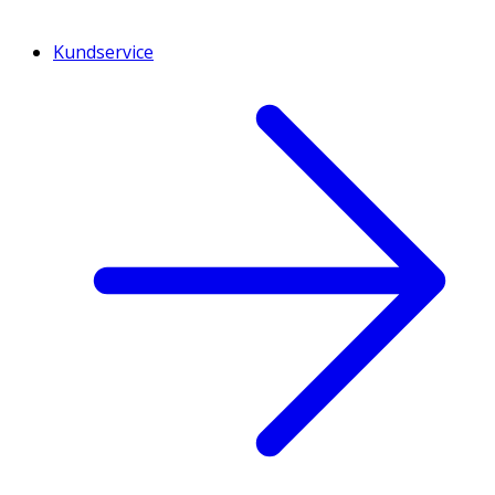
Kundservice