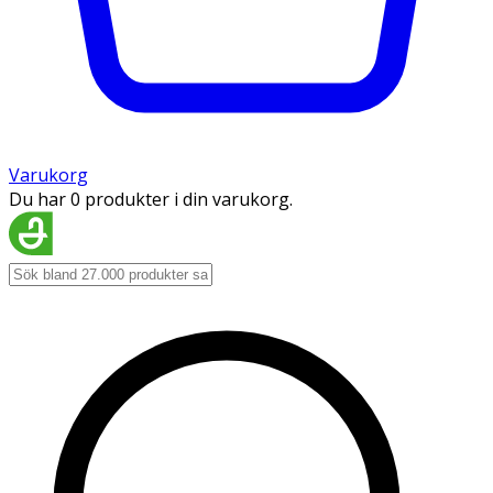
Varukorg
Du har 0 produkter i din varukorg.