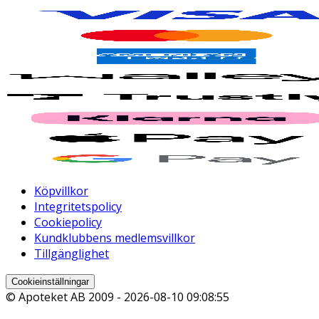
Köpvillkor
Integritetspolicy
Cookiepolicy
Kundklubbens medlemsvillkor
Tillgänglighet
Cookieinställningar
© Apoteket AB 2009 -
2026-08-10 09:08:55