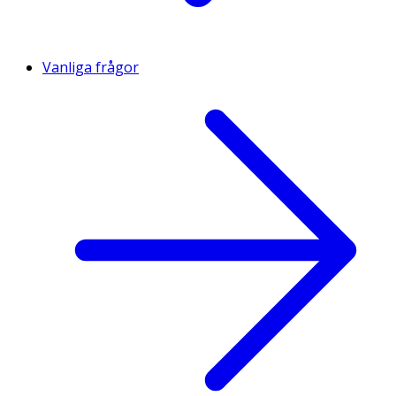
Vanliga frågor