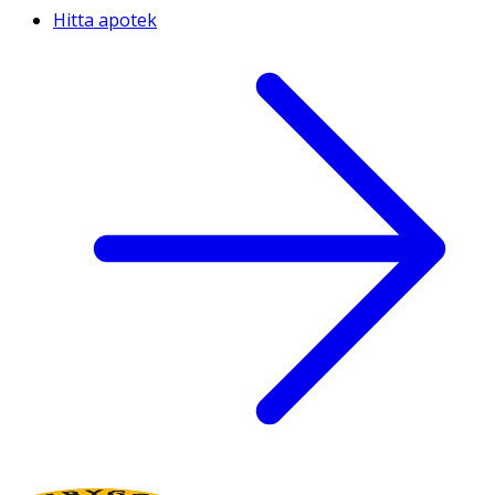
Hitta apotek