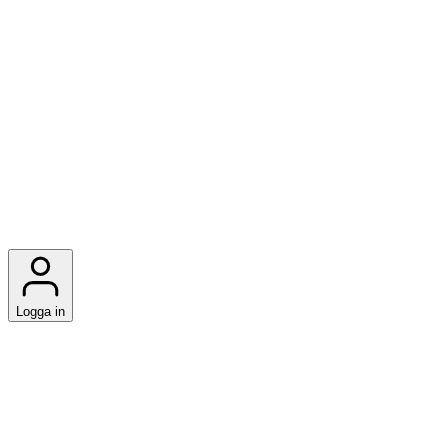
Logga in