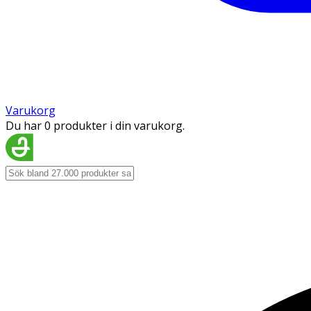
Varukorg
Du har 0 produkter i din varukorg.