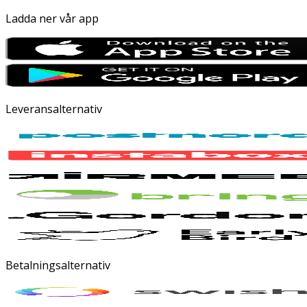
Ladda ner vår app
Leveransalternativ
Betalningsalternativ