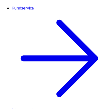
Kundservice