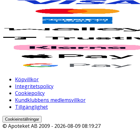
Köpvillkor
Integritetspolicy
Cookiepolicy
Kundklubbens medlemsvillkor
Tillgänglighet
Cookieinställningar
© Apoteket AB 2009 -
2026-08-09 08:19:27