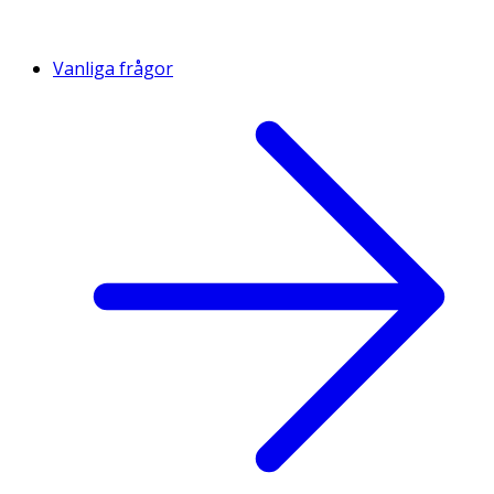
Vanliga frågor