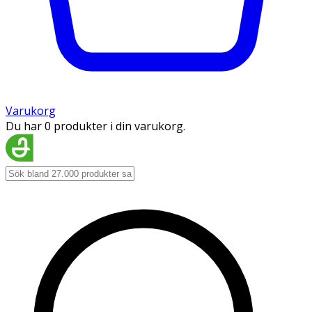
Varukorg
Du har 0 produkter i din varukorg.