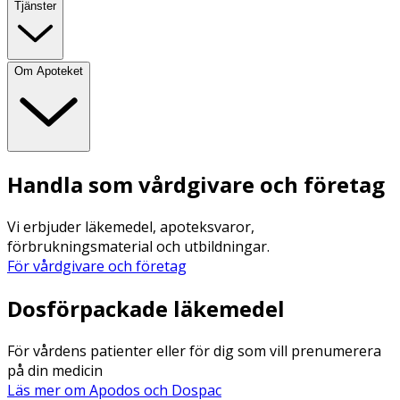
Tjänster
Om Apoteket
Handla som vårdgivare och företag
Vi erbjuder läkemedel, apoteksvaror,
förbrukningsmaterial och utbildningar.
För vårdgivare och företag
Dosförpackade läkemedel
För vårdens patienter eller för dig som vill prenumerera
på din medicin
Läs mer om Apodos och Dospac