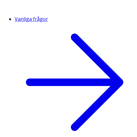
Vanliga frågor