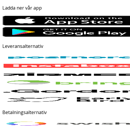
Ladda ner vår app
Leveransalternativ
Betalningsalternativ