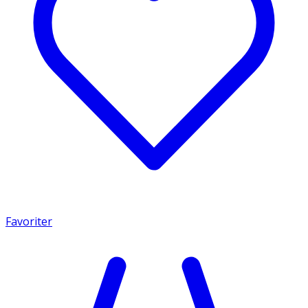
Favoriter