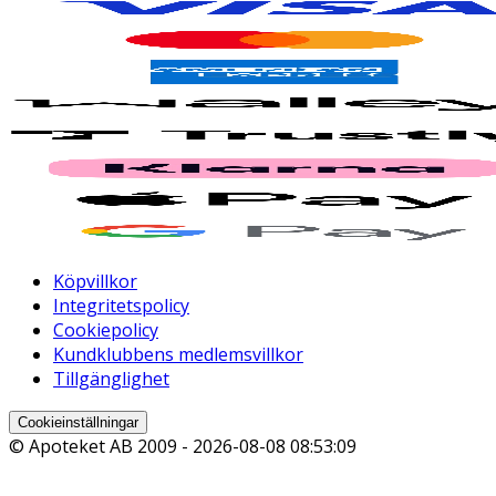
Köpvillkor
Integritetspolicy
Cookiepolicy
Kundklubbens medlemsvillkor
Tillgänglighet
Cookieinställningar
© Apoteket AB 2009 -
2026-08-08 08:53:09