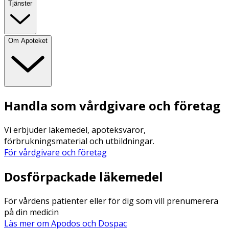
Tjänster
Om Apoteket
Handla som vårdgivare och företag
Vi erbjuder läkemedel, apoteksvaror,
förbrukningsmaterial och utbildningar.
För vårdgivare och företag
Dosförpackade läkemedel
För vårdens patienter eller för dig som vill prenumerera
på din medicin
Läs mer om Apodos och Dospac