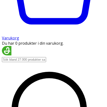
Varukorg
Du har 0 produkter i din varukorg.