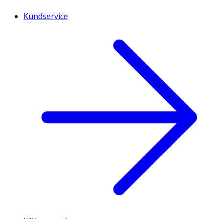
Kundservice