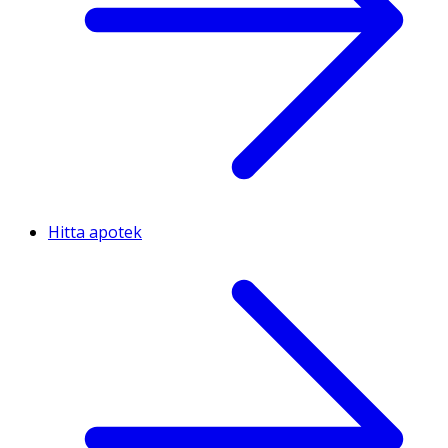
Hitta apotek