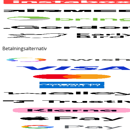
Betalningsalternativ