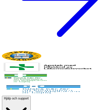
Hjälp och support