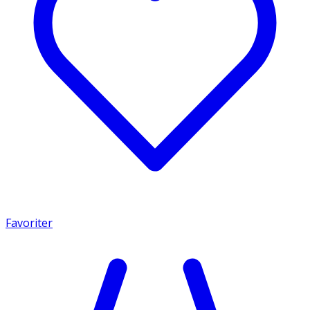
Favoriter