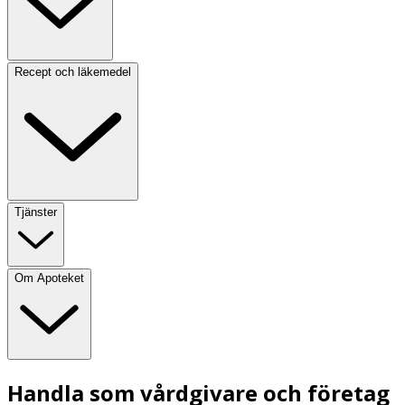
Recept och läkemedel
Tjänster
Om Apoteket
Handla som vårdgivare och företag