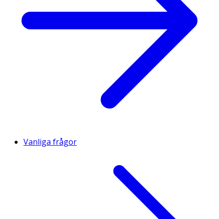
Vanliga frågor