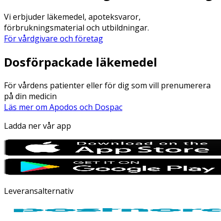
Vi erbjuder läkemedel, apoteksvaror,
förbrukningsmaterial och utbildningar.
För vårdgivare och företag
Dosförpackade läkemedel
För vårdens patienter eller för dig som vill prenumerera
på din medicin
Läs mer om Apodos och Dospac
Ladda ner vår app
Leveransalternativ