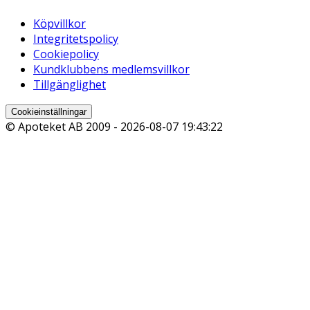
Köpvillkor
Integritetspolicy
Cookiepolicy
Kundklubbens medlemsvillkor
Tillgänglighet
Cookieinställningar
© Apoteket AB 2009 -
2026-08-07 19:43:22