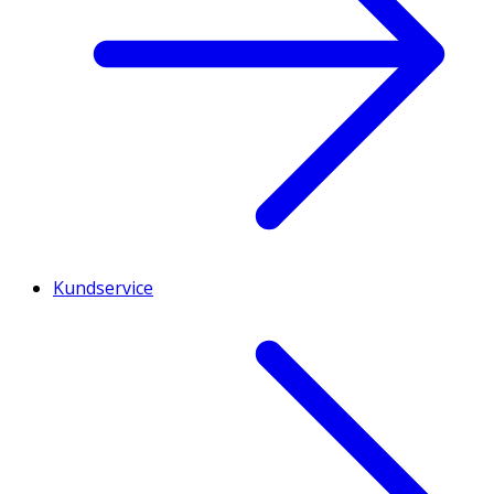
Kundservice