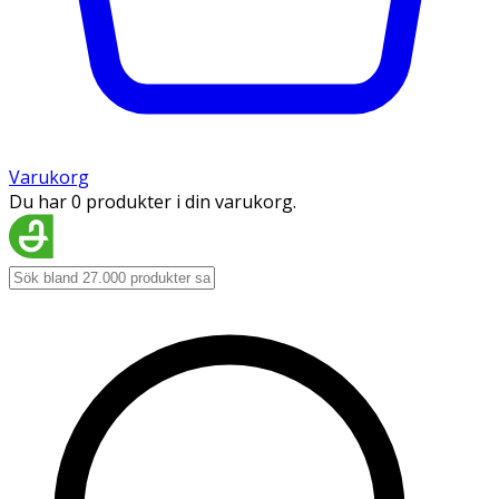
Varukorg
Du har 0 produkter i din varukorg.