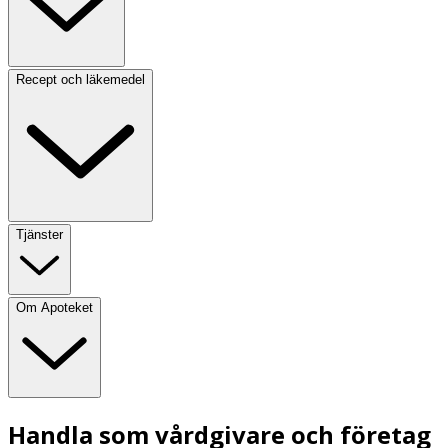
Recept och läkemedel
Tjänster
Om Apoteket
Handla som vårdgivare och företag