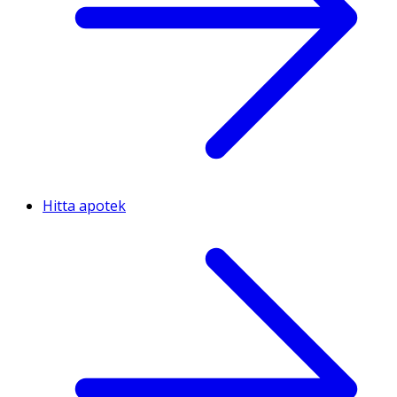
Hitta apotek