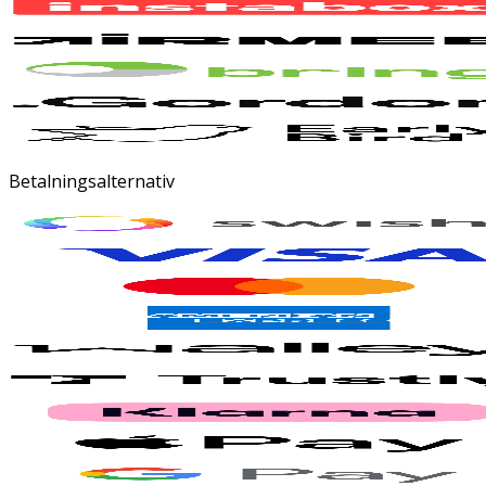
Betalningsalternativ