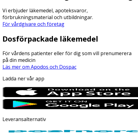
Vi erbjuder läkemedel, apoteksvaror,
förbrukningsmaterial och utbildningar.
För vårdgivare och företag
Dosförpackade läkemedel
För vårdens patienter eller för dig som vill prenumerera
på din medicin
Läs mer om Apodos och Dospac
Ladda ner vår app
Leveransalternativ