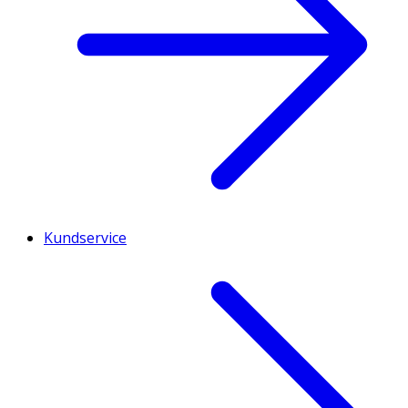
Kundservice