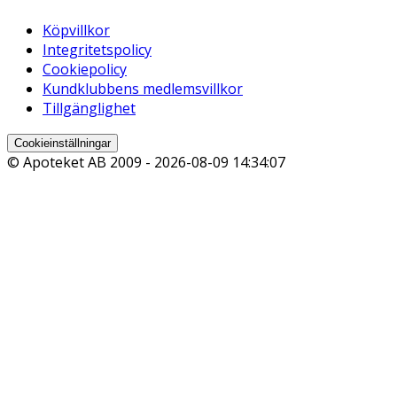
Köpvillkor
Integritetspolicy
Cookiepolicy
Kundklubbens medlemsvillkor
Tillgänglighet
Cookieinställningar
© Apoteket AB 2009 -
2026-08-09 14:34:07