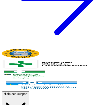
Hjälp och support