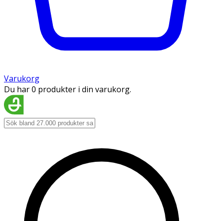
Varukorg
Du har 0 produkter i din varukorg.