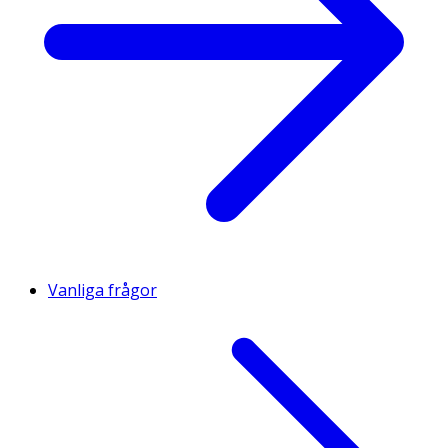
Vanliga frågor