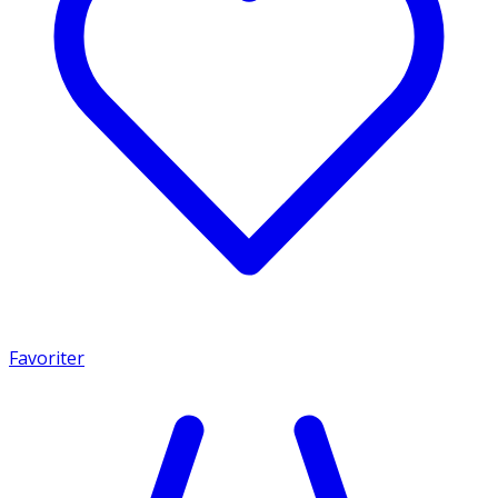
Favoriter