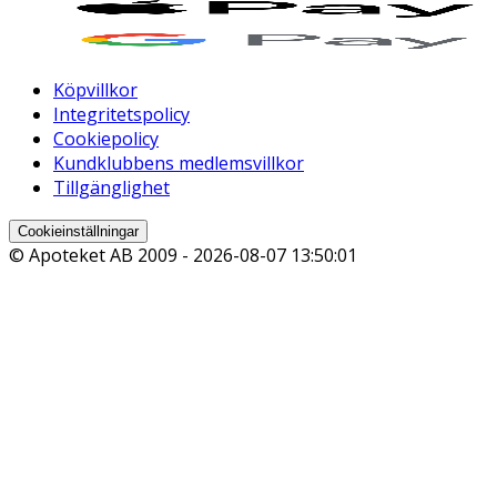
Köpvillkor
Integritetspolicy
Cookiepolicy
Kundklubbens medlemsvillkor
Tillgänglighet
Cookieinställningar
© Apoteket AB 2009 -
2026-08-07 13:50:01