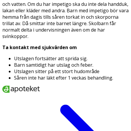
och vatten. Om du har impetigo ska du inte dela handduk,
lakan eller kläder med andra. Barn med impetigo bör vara
hemma från dagis tills såren torkat in och skorporna
trillat av. Då smittar inte barnet längre. Skolbarn får
normalt delta i undervisningen även om de har
svinkoppor.
Ta kontakt med sjukvården om
Utslagen fortsätter att sprida sig.
Barn samtidigt har utslag och feber.
Utslagen sitter på ett stort hudområde
Såren inte har läkt efter 1 veckas behandling.