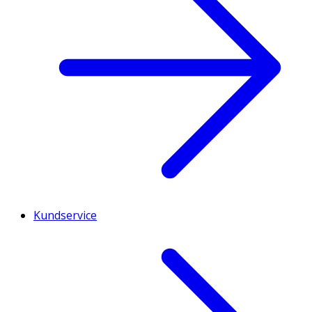
Kundservice