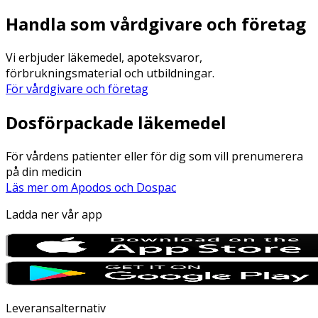
Handla som vårdgivare och företag
Vi erbjuder läkemedel, apoteksvaror,
förbrukningsmaterial och utbildningar.
För vårdgivare och företag
Dosförpackade läkemedel
För vårdens patienter eller för dig som vill prenumerera
på din medicin
Läs mer om Apodos och Dospac
Ladda ner vår app
Leveransalternativ