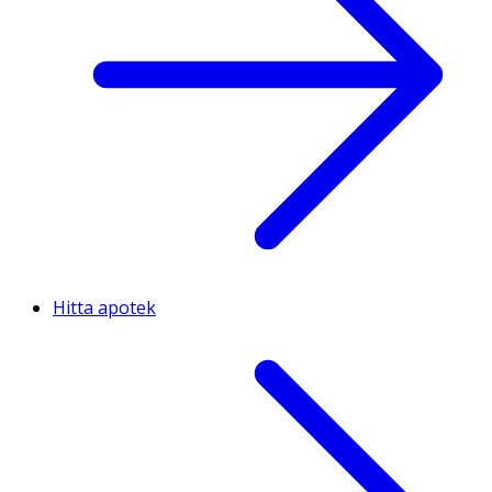
Hitta apotek