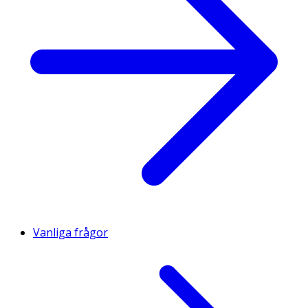
Vanliga frågor