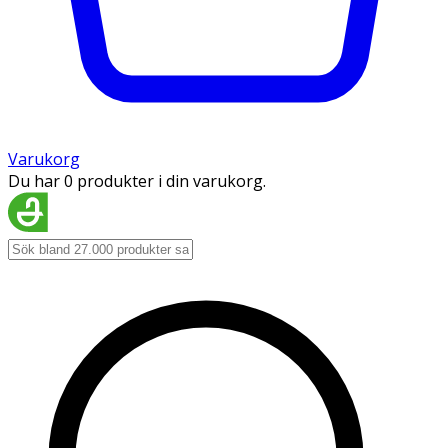
Varukorg
Du har 0 produkter i din varukorg.