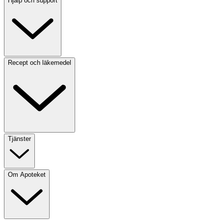
Hjälp och support
Recept och läkemedel
Tjänster
Om Apoteket