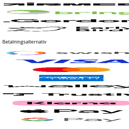
Betalningsalternativ