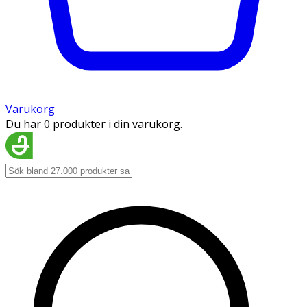
Varukorg
Du har 0 produkter i din varukorg.