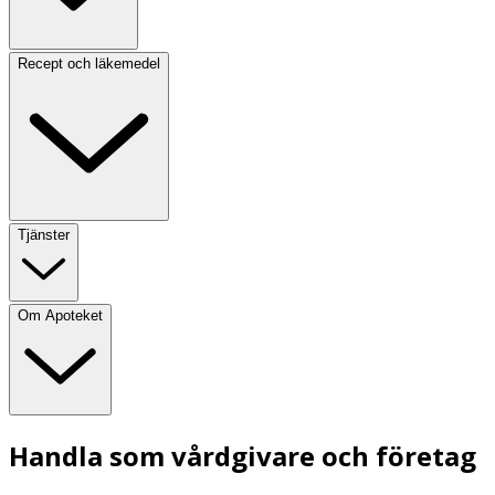
Recept och läkemedel
Tjänster
Om Apoteket
Handla som vårdgivare och företag