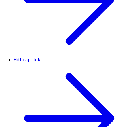
Hitta apotek