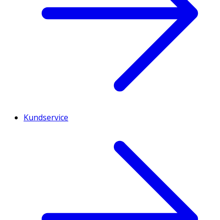
Kundservice