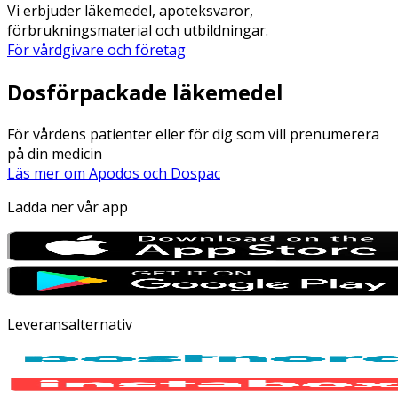
Vi erbjuder läkemedel, apoteksvaror,
förbrukningsmaterial och utbildningar.
För vårdgivare och företag
Dosförpackade läkemedel
För vårdens patienter eller för dig som vill prenumerera
på din medicin
Läs mer om Apodos och Dospac
Ladda ner vår app
Leveransalternativ