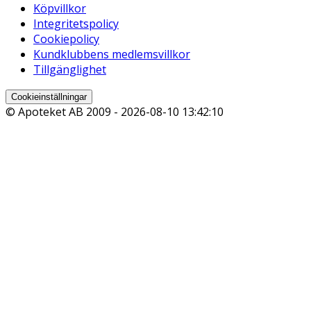
Köpvillkor
Integritetspolicy
Cookiepolicy
Kundklubbens medlemsvillkor
Tillgänglighet
Cookieinställningar
© Apoteket AB 2009 -
2026-08-10 13:42:10