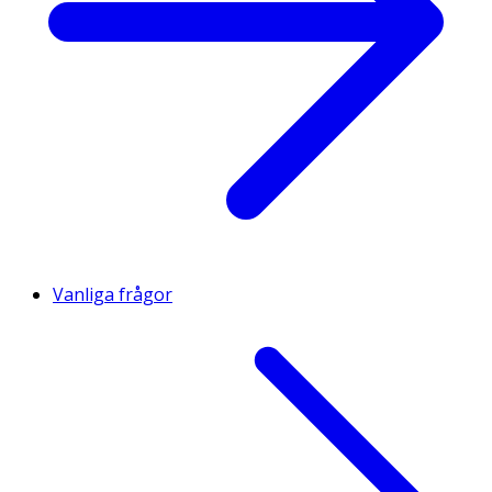
Vanliga frågor