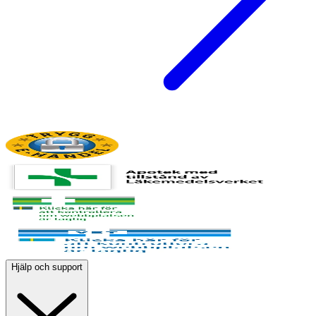
Hjälp och support