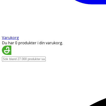
Varukorg
Du har 0 produkter i din varukorg.