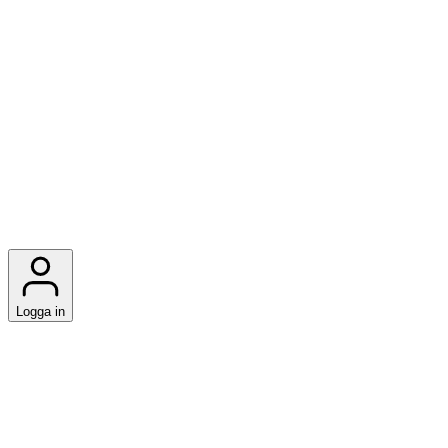
Logga in