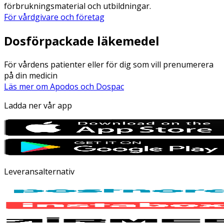
förbrukningsmaterial och utbildningar.
För vårdgivare och företag
Dosförpackade läkemedel
För vårdens patienter eller för dig som vill prenumerera
på din medicin
Läs mer om Apodos och Dospac
Ladda ner vår app
Leveransalternativ