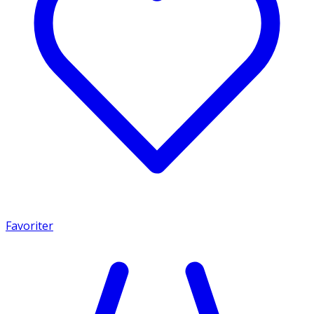
Favoriter