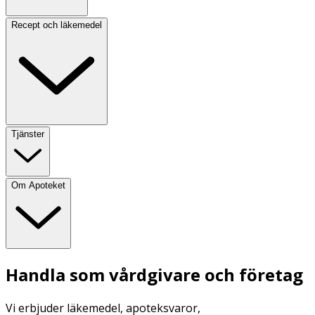
Recept och läkemedel
Tjänster
Om Apoteket
Handla som vårdgivare och företag
Vi erbjuder läkemedel, apoteksvaror,