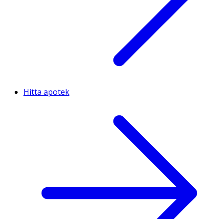
Hitta apotek