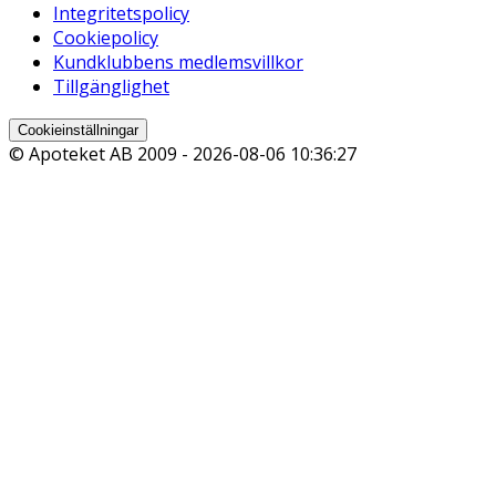
Integritetspolicy
Cookiepolicy
Kundklubbens medlemsvillkor
Tillgänglighet
Cookieinställningar
© Apoteket AB 2009 -
2026-08-06 10:36:27