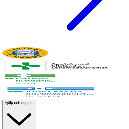
Hjälp och support