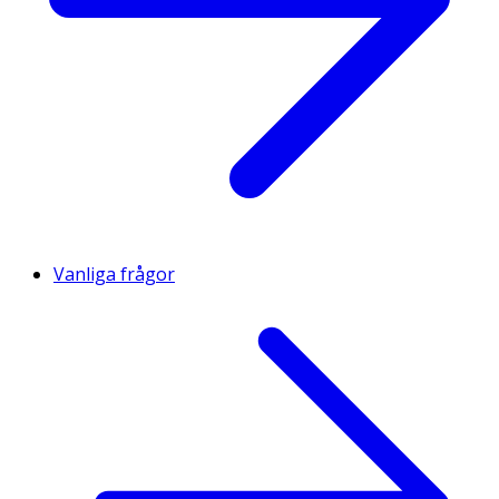
Vanliga frågor