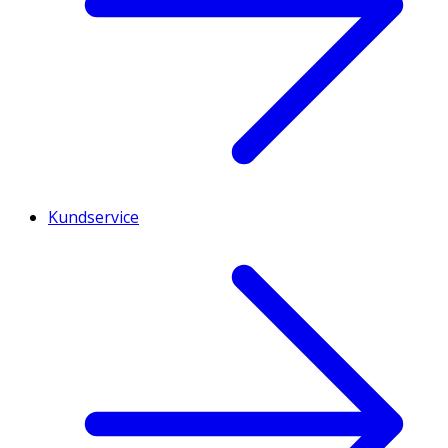
Kundservice