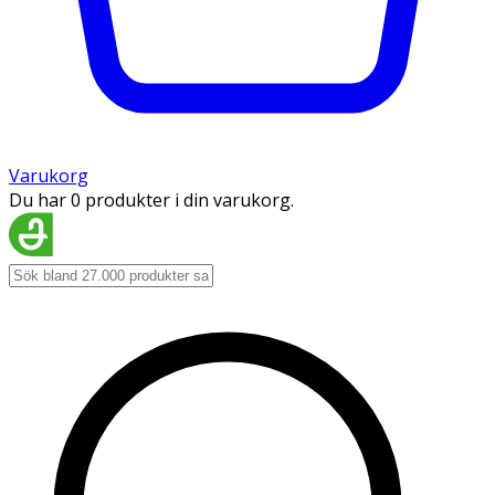
Varukorg
Du har 0 produkter i din varukorg.