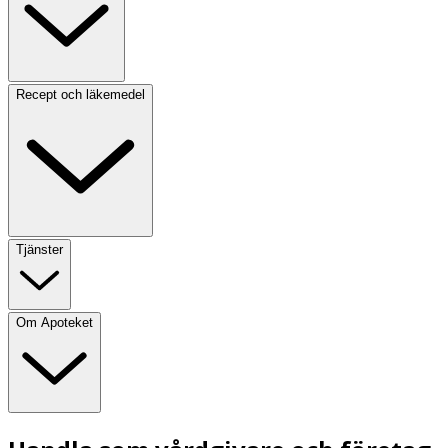
Recept och läkemedel
Tjänster
Om Apoteket