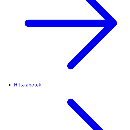
Hitta apotek