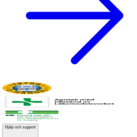
Hjälp och support