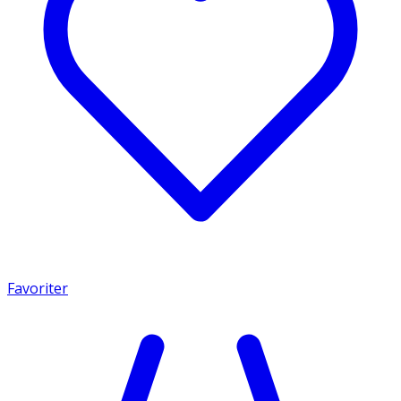
Favoriter