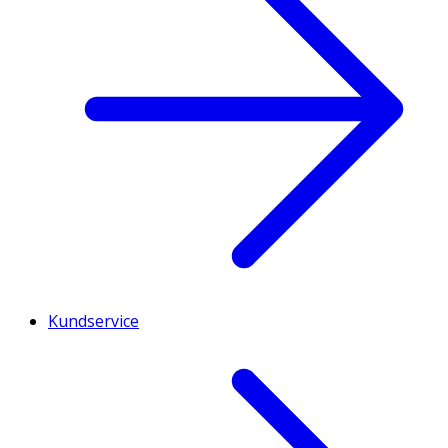
Kundservice