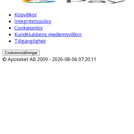
Köpvillkor
Integritetspolicy
Cookiepolicy
Kundklubbens medlemsvillkor
Tillgänglighet
Cookieinställningar
© Apoteket AB 2009 -
2026-08-06 07:20:11