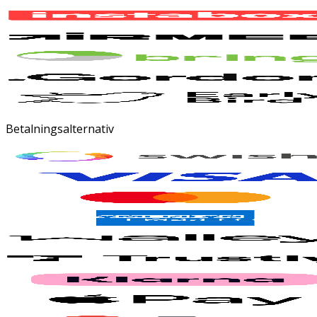
Betalningsalternativ