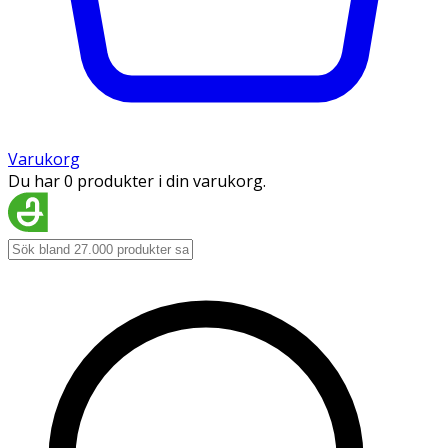
Varukorg
Du har 0 produkter i din varukorg.