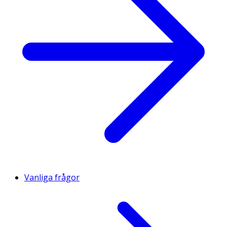
Vanliga frågor