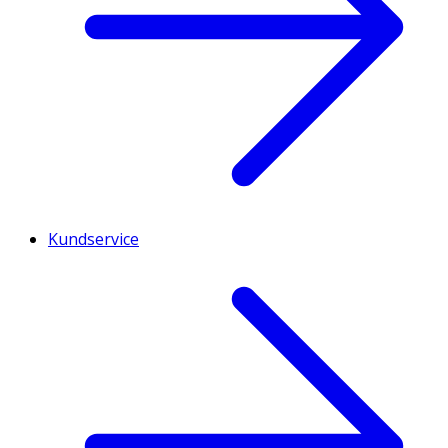
Kundservice