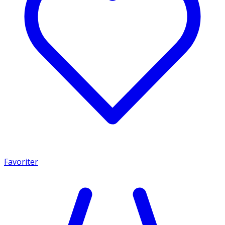
Favoriter