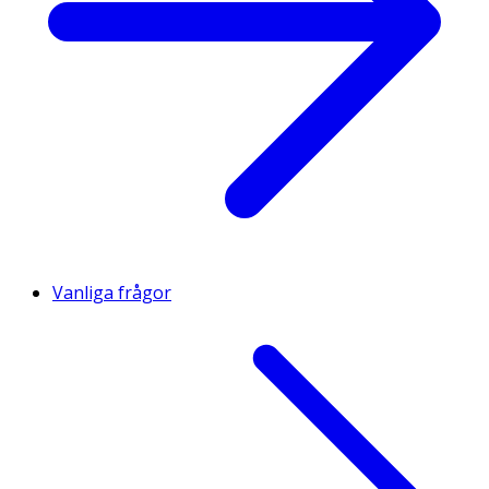
Vanliga frågor