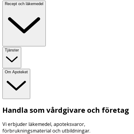
Recept och läkemedel
Tjänster
Om Apoteket
Handla som vårdgivare och företag
Vi erbjuder läkemedel, apoteksvaror,
förbrukningsmaterial och utbildningar.