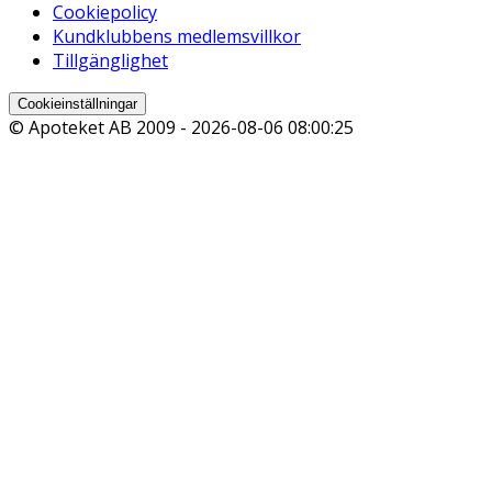
Cookiepolicy
Kundklubbens medlemsvillkor
Tillgänglighet
Cookieinställningar
© Apoteket AB 2009 -
2026-08-06 08:00:25