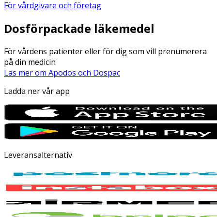
För vårdgivare och företag
Dosförpackade läkemedel
För vårdens patienter eller för dig som vill prenumerera
på din medicin
Läs mer om Apodos och Dospac
Ladda ner vår app
Leveransalternativ