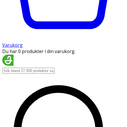
Varukorg
Du har 0 produkter i din varukorg.