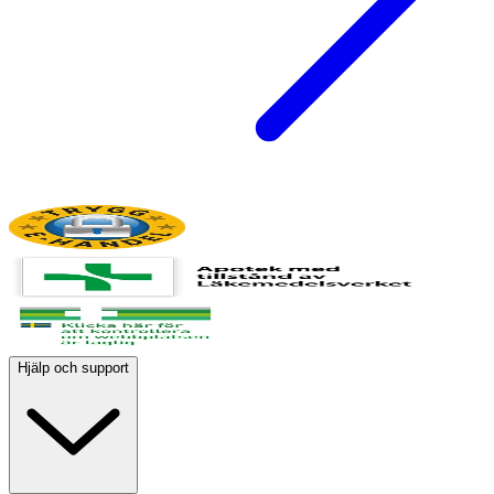
Hjälp och support