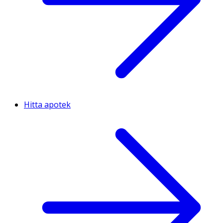
Hitta apotek