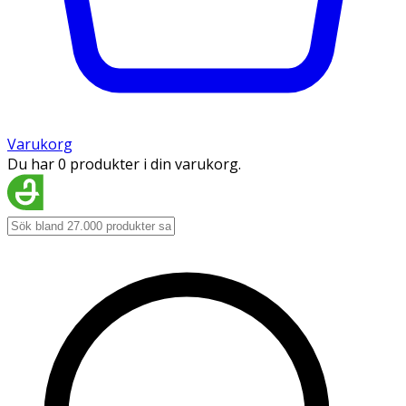
Varukorg
Du har 0 produkter i din varukorg.