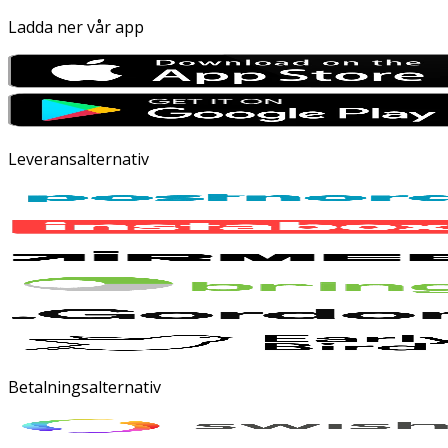
Ladda ner vår app
Leveransalternativ
Betalningsalternativ