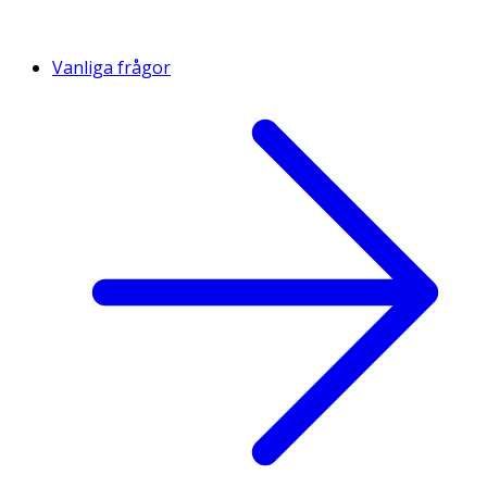
Vanliga frågor