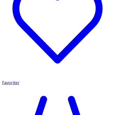
Favoriter