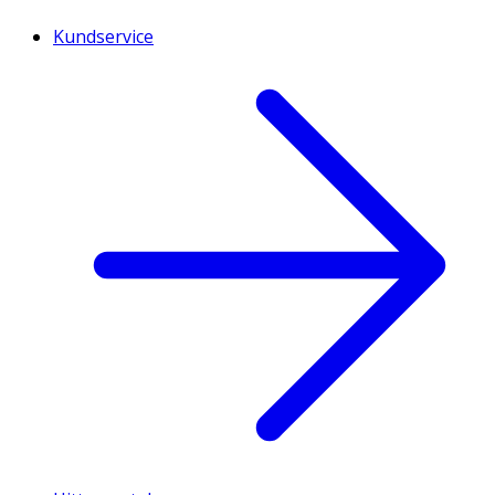
Kundservice