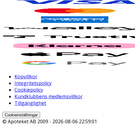
Köpvillkor
Integritetspolicy
Cookiepolicy
Kundklubbens medlemsvillkor
Tillgänglighet
Cookieinställningar
© Apoteket AB 2009 -
2026-08-06 22:59:01