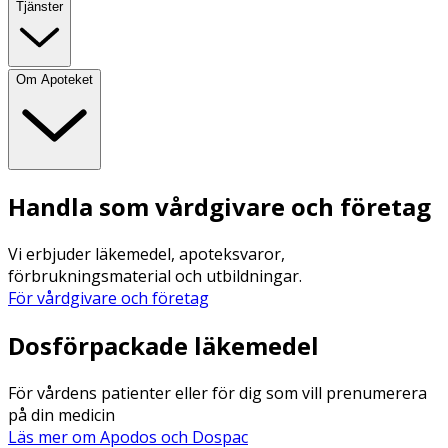
Tjänster
Om Apoteket
Handla som vårdgivare och företag
Vi erbjuder läkemedel, apoteksvaror,
förbrukningsmaterial och utbildningar.
För vårdgivare och företag
Dosförpackade läkemedel
För vårdens patienter eller för dig som vill prenumerera
på din medicin
Läs mer om Apodos och Dospac