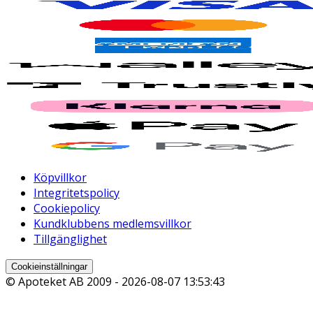
Köpvillkor
Integritetspolicy
Cookiepolicy
Kundklubbens medlemsvillkor
Tillgänglighet
Cookieinställningar
© Apoteket AB 2009 -
2026-08-07 13:53:43