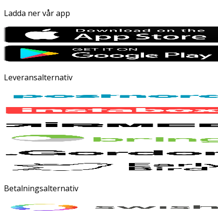
Ladda ner vår app
Leveransalternativ
Betalningsalternativ