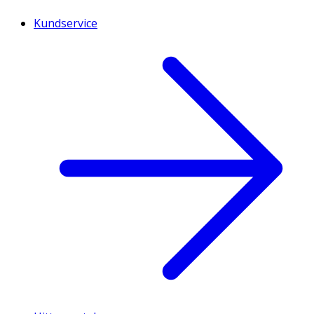
Kundservice