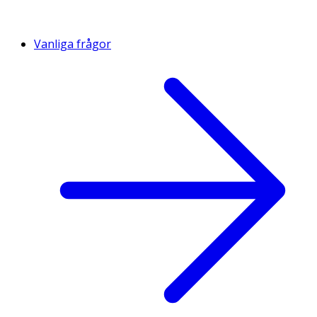
Vanliga frågor