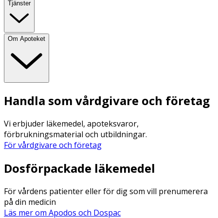
Tjänster
Om Apoteket
Handla som vårdgivare och företag
Vi erbjuder läkemedel, apoteksvaror,
förbrukningsmaterial och utbildningar.
För vårdgivare och företag
Dosförpackade läkemedel
För vårdens patienter eller för dig som vill prenumerera
på din medicin
Läs mer om Apodos och Dospac