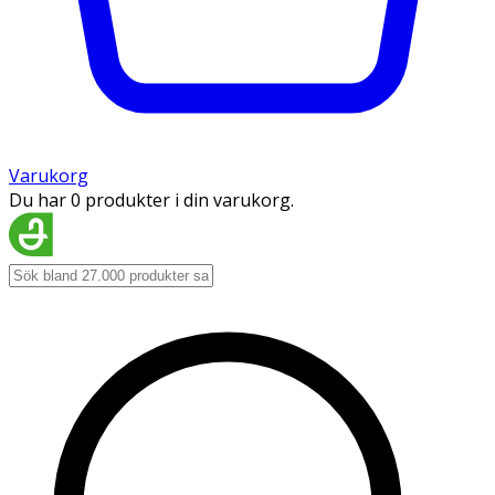
Varukorg
Du har 0 produkter i din varukorg.