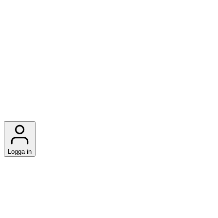
Logga in