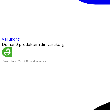
Varukorg
Du har 0 produkter i din varukorg.