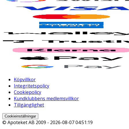
Köpvillkor
Integritetspolicy
Cookiepolicy
Kundklubbens medlemsvillkor
Tillgänglighet
Cookieinställningar
© Apoteket AB 2009 -
2026-08-07 04:51:19