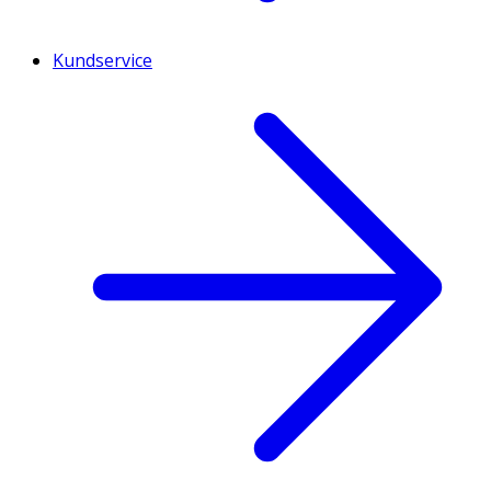
Kundservice