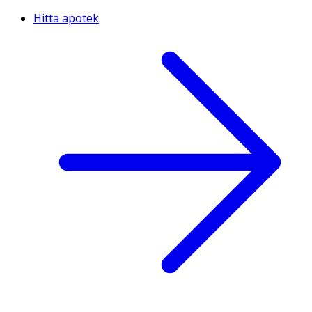
Hitta apotek