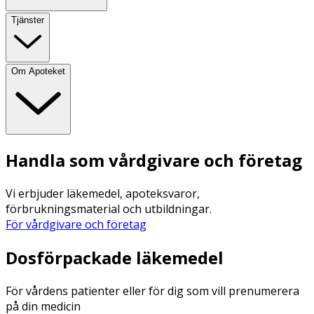
Tjänster
Om Apoteket
Handla som vårdgivare och företag
Vi erbjuder läkemedel, apoteksvaror,
förbrukningsmaterial och utbildningar.
För vårdgivare och företag
Dosförpackade läkemedel
För vårdens patienter eller för dig som vill prenumerera
på din medicin