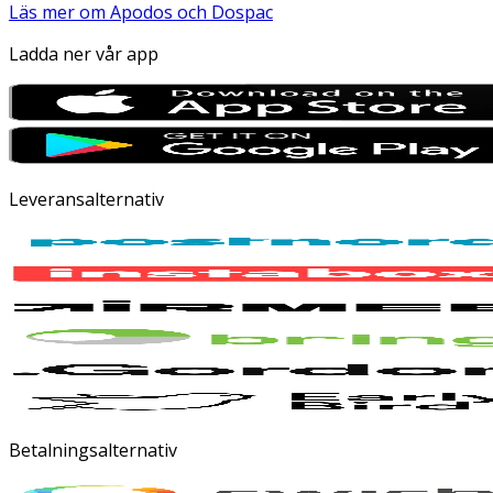
Läs mer om Apodos och Dospac
Ladda ner vår app
Leveransalternativ
Betalningsalternativ