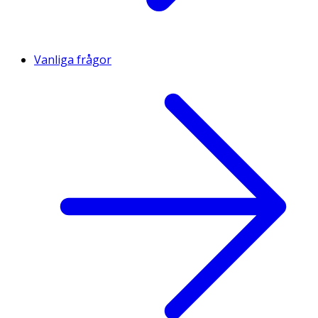
Vanliga frågor