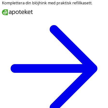
Komplettera din blöjhink med praktisk refillkasett.