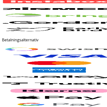
Betalningsalternativ