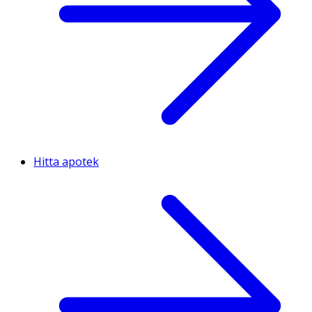
Hitta apotek