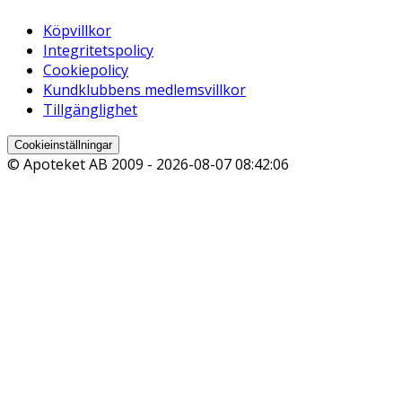
Köpvillkor
Integritetspolicy
Cookiepolicy
Kundklubbens medlemsvillkor
Tillgänglighet
Cookieinställningar
© Apoteket AB 2009 -
2026-08-07 08:42:06