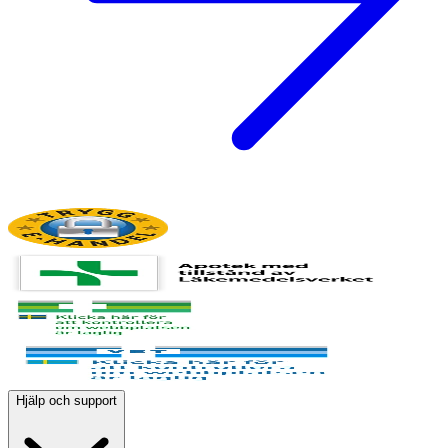
Hjälp och support