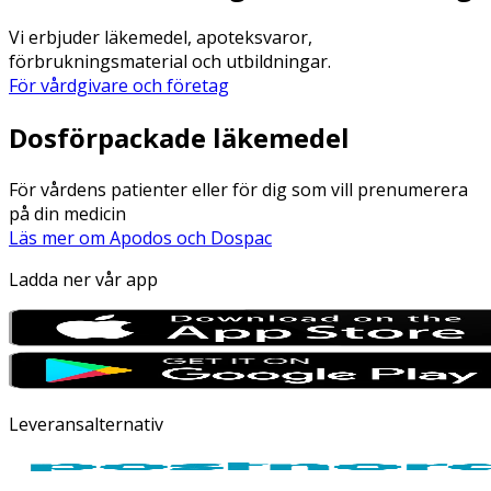
Vi erbjuder läkemedel, apoteksvaror,
förbrukningsmaterial och utbildningar.
För vårdgivare och företag
Dosförpackade läkemedel
För vårdens patienter eller för dig som vill prenumerera
på din medicin
Läs mer om Apodos och Dospac
Ladda ner vår app
Leveransalternativ