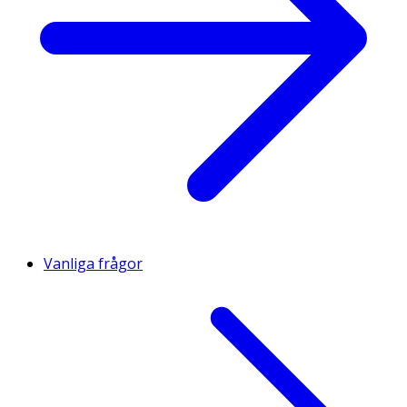
Vanliga frågor