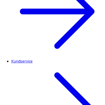
Kundservice