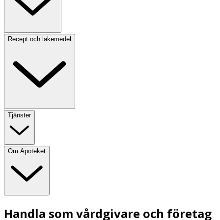
Recept och läkemedel
Tjänster
Om Apoteket
Handla som vårdgivare och företag