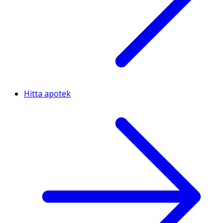
Hitta apotek