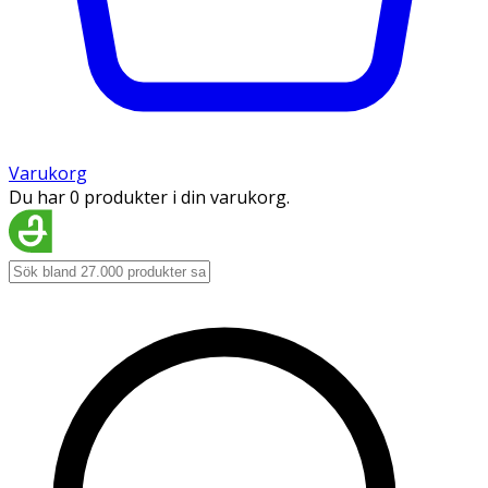
Varukorg
Du har 0 produkter i din varukorg.