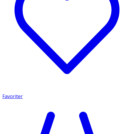
Favoriter