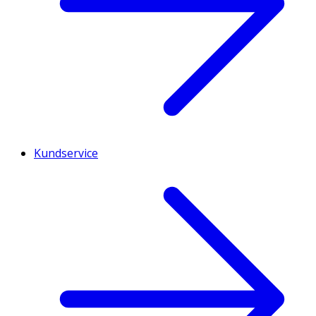
Kundservice