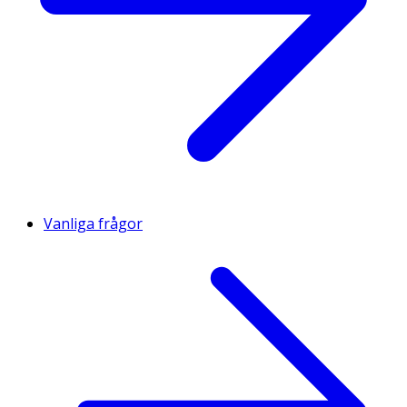
Vanliga frågor