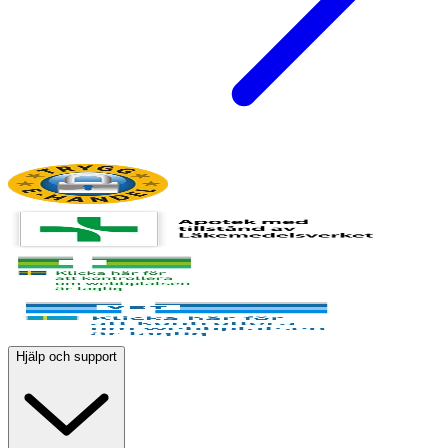
Hjälp och support