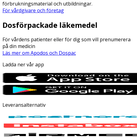
förbrukningsmaterial och utbildningar.
För vårdgivare och företag
Dosförpackade läkemedel
För vårdens patienter eller för dig som vill prenumerera
på din medicin
Läs mer om Apodos och Dospac
Ladda ner vår app
Leveransalternativ