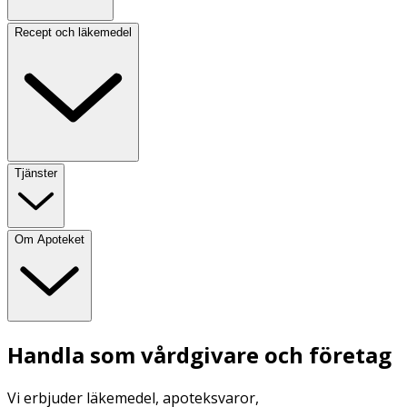
Recept och läkemedel
Tjänster
Om Apoteket
Handla som vårdgivare och företag
Vi erbjuder läkemedel, apoteksvaror,