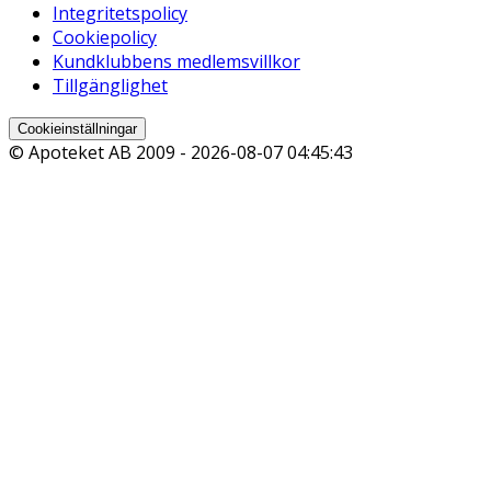
Integritetspolicy
Cookiepolicy
Kundklubbens medlemsvillkor
Tillgänglighet
Cookieinställningar
© Apoteket AB 2009 -
2026-08-07 04:45:43