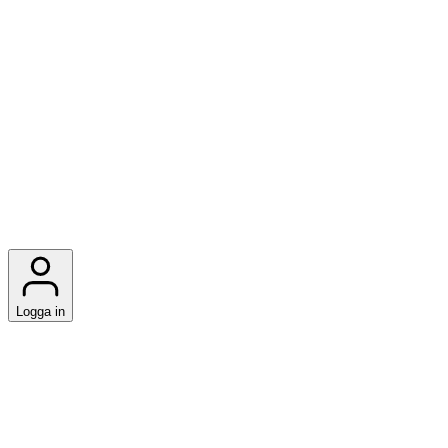
Logga in