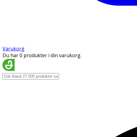
Varukorg
Du har 0 produkter i din varukorg.