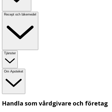
Recept och läkemedel
Tjänster
Om Apoteket
Handla som vårdgivare och företag