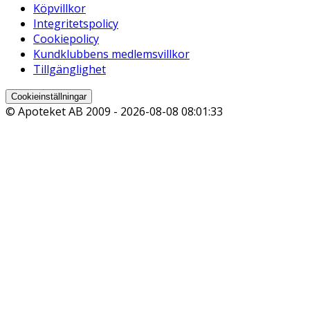
Köpvillkor
Integritetspolicy
Cookiepolicy
Kundklubbens medlemsvillkor
Tillgänglighet
Cookieinställningar
© Apoteket AB 2009 -
2026-08-08 08:01:33