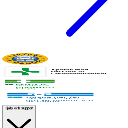
Hjälp och support