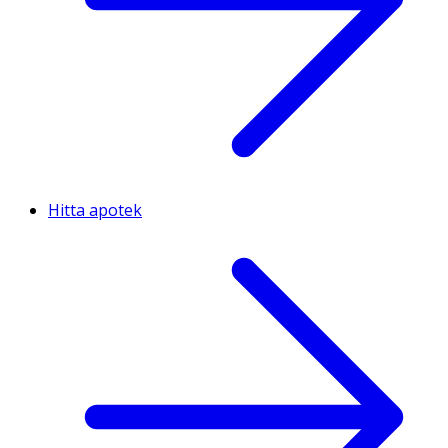
Hitta apotek