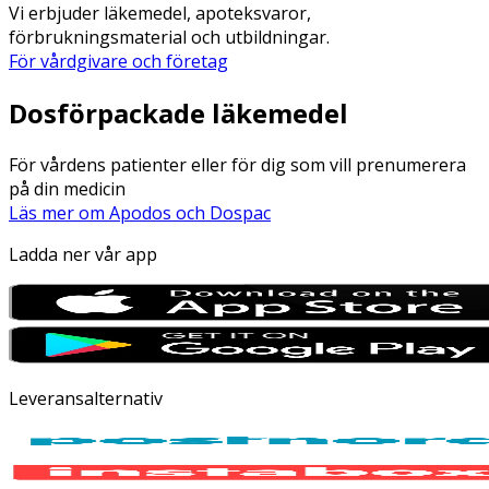
Vi erbjuder läkemedel, apoteksvaror,
förbrukningsmaterial och utbildningar.
För vårdgivare och företag
Dosförpackade läkemedel
För vårdens patienter eller för dig som vill prenumerera
på din medicin
Läs mer om Apodos och Dospac
Ladda ner vår app
Leveransalternativ