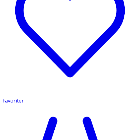
Favoriter