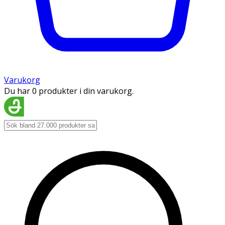
Varukorg
Du har 0 produkter i din varukorg.