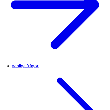
Vanliga frågor