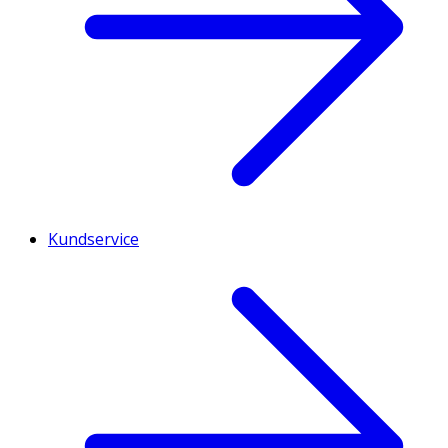
Kundservice