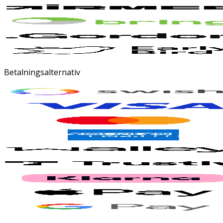
Betalningsalternativ