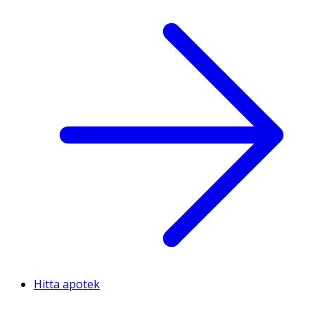
Hitta apotek