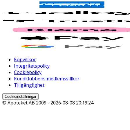
Köpvillkor
Integritetspolicy
Cookiepolicy
Kundklubbens medlemsvillkor
Tillgänglighet
Cookieinställningar
© Apoteket AB 2009 -
2026-08-08 20:19:24