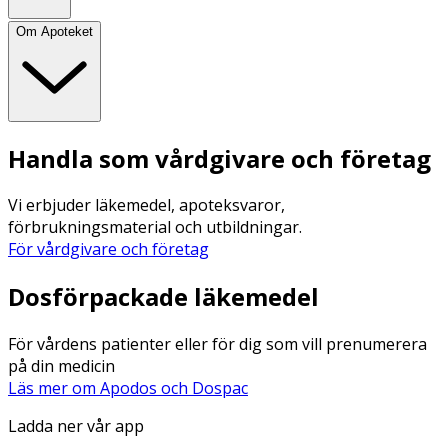
Om Apoteket
Handla som vårdgivare och företag
Vi erbjuder läkemedel, apoteksvaror,
förbrukningsmaterial och utbildningar.
För vårdgivare och företag
Dosförpackade läkemedel
För vårdens patienter eller för dig som vill prenumerera
på din medicin
Läs mer om Apodos och Dospac
Ladda ner vår app