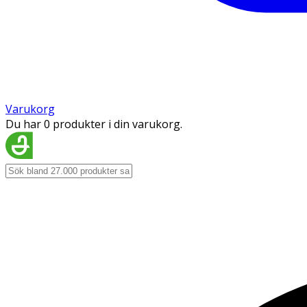
Varukorg
Du har 0 produkter i din varukorg.