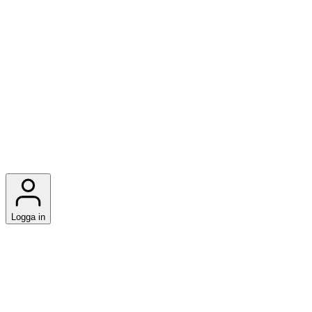
Logga in