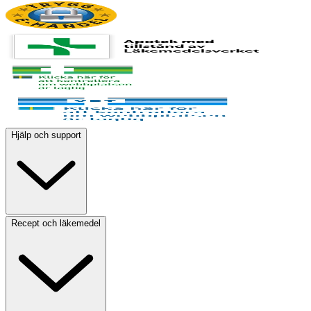
Hjälp och support
Recept och läkemedel