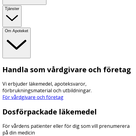
Tjänster
Om Apoteket
Handla som vårdgivare och företag
Vi erbjuder läkemedel, apoteksvaror,
förbrukningsmaterial och utbildningar.
För vårdgivare och företag
Dosförpackade läkemedel
För vårdens patienter eller för dig som vill prenumerera
på din medicin