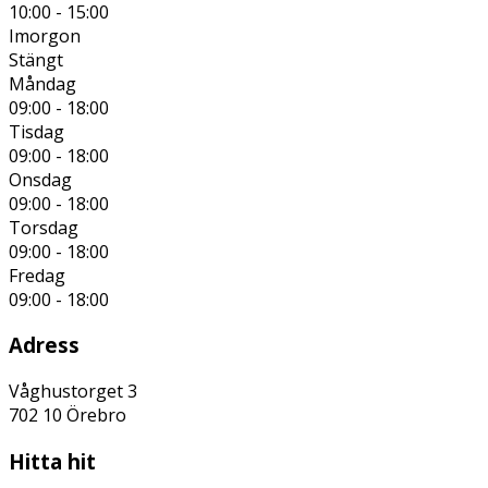
10:00 - 15:00
Imorgon
Stängt
Måndag
09:00 - 18:00
Tisdag
09:00 - 18:00
Onsdag
09:00 - 18:00
Torsdag
09:00 - 18:00
Fredag
09:00 - 18:00
Adress
Våghustorget 3
702 10
Örebro
Hitta hit