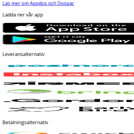
Läs mer om Apodos och Dospac
Ladda ner vår app
Leveransalternativ
Betalningsalternativ