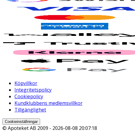
Köpvillkor
Integritetspolicy
Cookiepolicy
Kundklubbens medlemsvillkor
Tillgänglighet
Cookieinställningar
© Apoteket AB 2009 -
2026-08-08 20:07:18