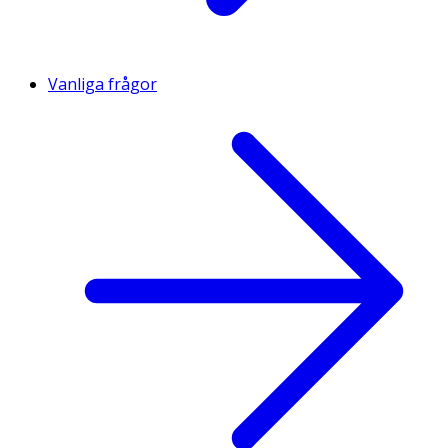
Vanliga frågor