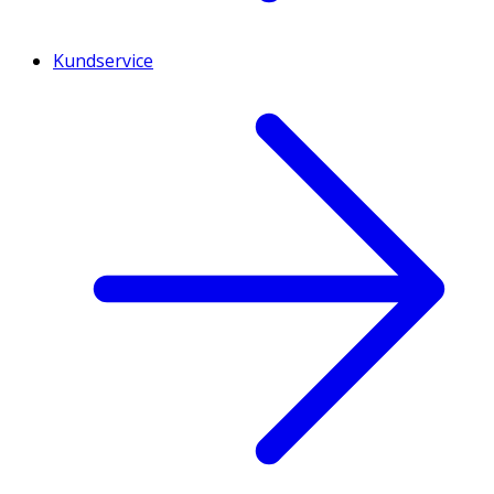
Kundservice