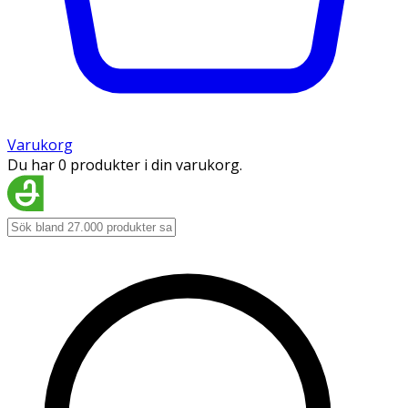
Varukorg
Du har 0 produkter i din varukorg.