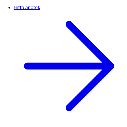
Hitta apotek