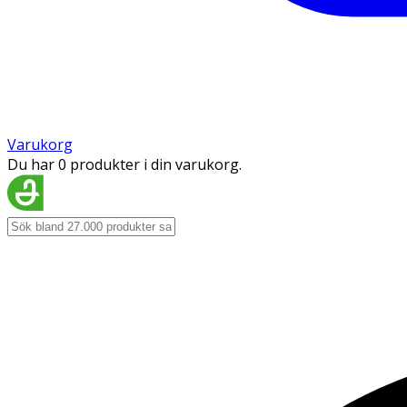
Varukorg
Du har 0 produkter i din varukorg.