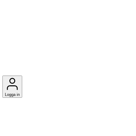
Logga in