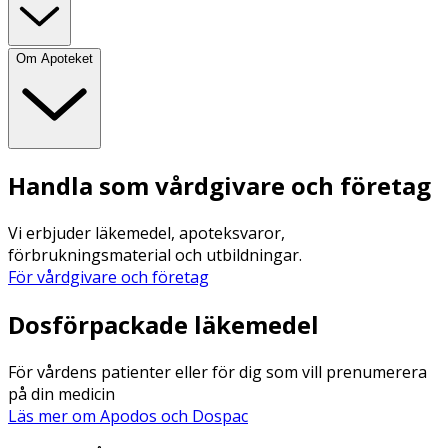
Om Apoteket
Handla som vårdgivare och företag
Vi erbjuder läkemedel, apoteksvaror,
förbrukningsmaterial och utbildningar.
För vårdgivare och företag
Dosförpackade läkemedel
För vårdens patienter eller för dig som vill prenumerera
på din medicin
Läs mer om Apodos och Dospac