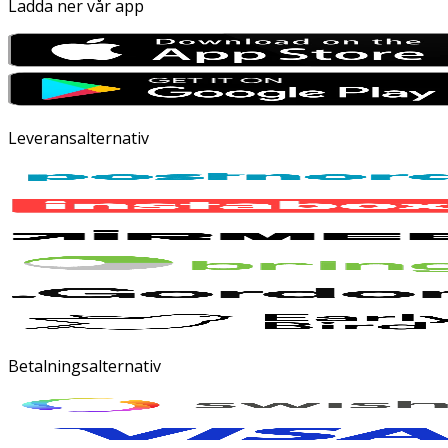
Ladda ner vår app
Leveransalternativ
Betalningsalternativ