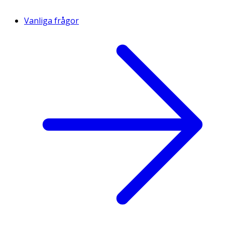
Vanliga frågor