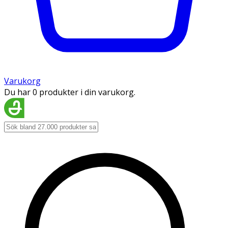
Varukorg
Du har 0 produkter i din varukorg.