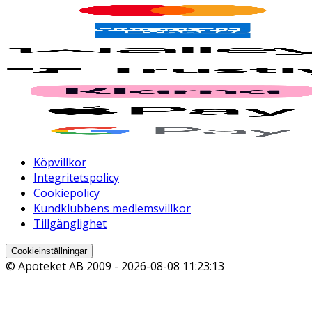
Köpvillkor
Integritetspolicy
Cookiepolicy
Kundklubbens medlemsvillkor
Tillgänglighet
Cookieinställningar
© Apoteket AB 2009 -
2026-08-08 11:23:13