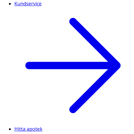
Kundservice
Hitta apotek