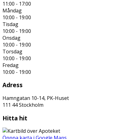
11:00 - 17:00
Måndag
10:00 - 19:00
Tisdag
10:00 - 19:00
Onsdag
10:00 - 19:00
Torsdag
10:00 - 19:00
Fredag
10:00 - 19:00
Adress
Hamngatan 10-14, PK-Huset
111 44
Stockholm
Hitta hit
Öppna karta i Google Maps