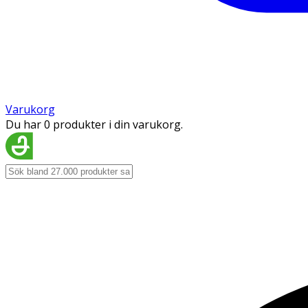
Varukorg
Du har 0 produkter i din varukorg.