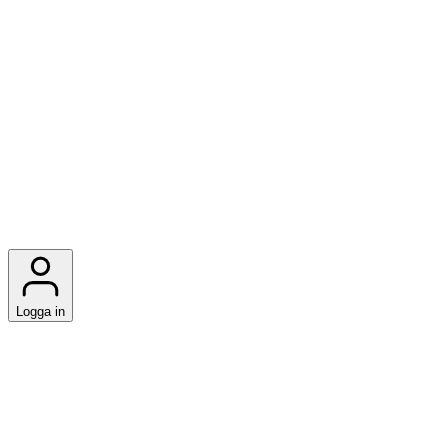
Logga in