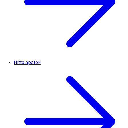
Hitta apotek