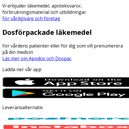
Vi erbjuder läkemedel, apoteksvaror,
förbrukningsmaterial och utbildningar.
För vårdgivare och företag
Dosförpackade läkemedel
För vårdens patienter eller för dig som vill prenumerera
på din medicin
Läs mer om Apodos och Dospac
Ladda ner vår app
Leveransalternativ