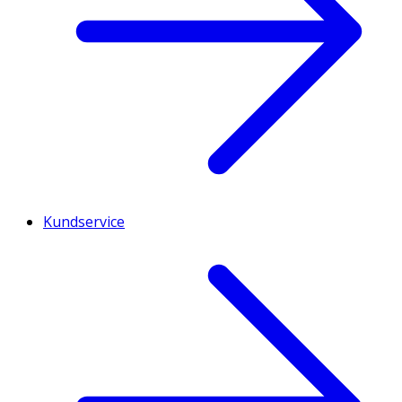
Kundservice