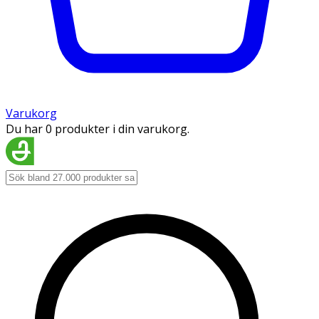
Varukorg
Du har 0 produkter i din varukorg.