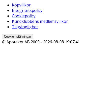
Köpvillkor
Integritetspolicy
Cookiepolicy
Kundklubbens medlemsvillkor
Tillgänglighet
Cookieinställningar
© Apoteket AB 2009 -
2026-08-08 19:07:41