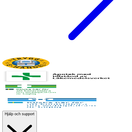
Hjälp och support