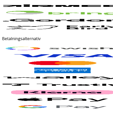
Betalningsalternativ