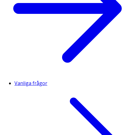
Vanliga frågor