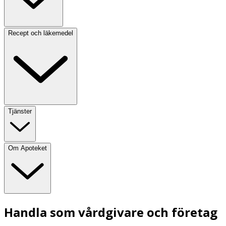
Recept och läkemedel
Tjänster
Om Apoteket
Handla som vårdgivare och företag