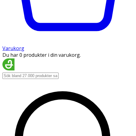
Varukorg
Du har 0 produkter i din varukorg.