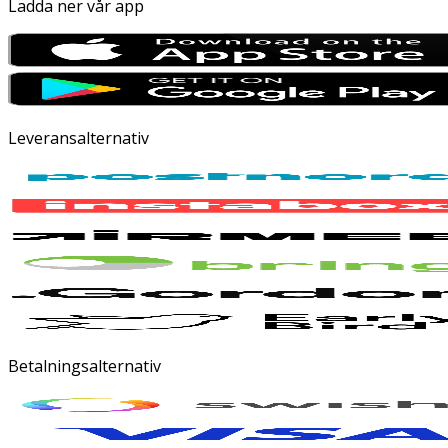
Ladda ner vår app
Leveransalternativ
Betalningsalternativ