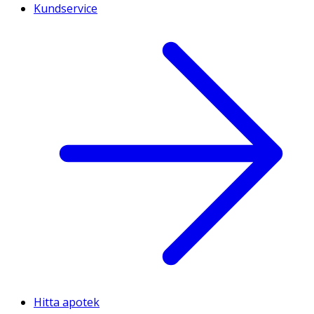
Kundservice
Hitta apotek