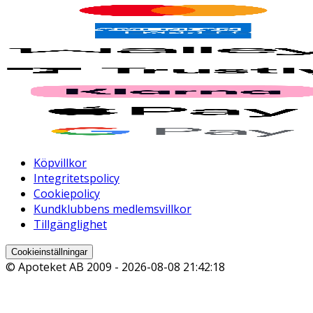
Köpvillkor
Integritetspolicy
Cookiepolicy
Kundklubbens medlemsvillkor
Tillgänglighet
Cookieinställningar
© Apoteket AB 2009 -
2026-08-08 21:42:18