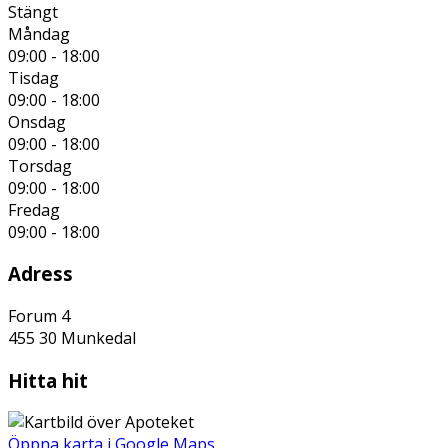
Stängt
Måndag
09:00 - 18:00
Tisdag
09:00 - 18:00
Onsdag
09:00 - 18:00
Torsdag
09:00 - 18:00
Fredag
09:00 - 18:00
Adress
Forum 4
455 30
Munkedal
Hitta hit
Öppna karta i Google Maps