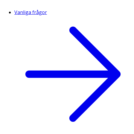
Vanliga frågor