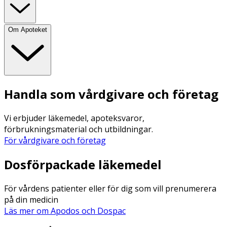
Om Apoteket
Handla som vårdgivare och företag
Vi erbjuder läkemedel, apoteksvaror,
förbrukningsmaterial och utbildningar.
För vårdgivare och företag
Dosförpackade läkemedel
För vårdens patienter eller för dig som vill prenumerera
på din medicin
Läs mer om Apodos och Dospac