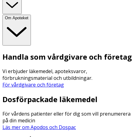
Om Apoteket
Handla som vårdgivare och företag
Vi erbjuder läkemedel, apoteksvaror,
förbrukningsmaterial och utbildningar.
För vårdgivare och företag
Dosförpackade läkemedel
För vårdens patienter eller för dig som vill prenumerera
på din medicin
Läs mer om Apodos och Dospac