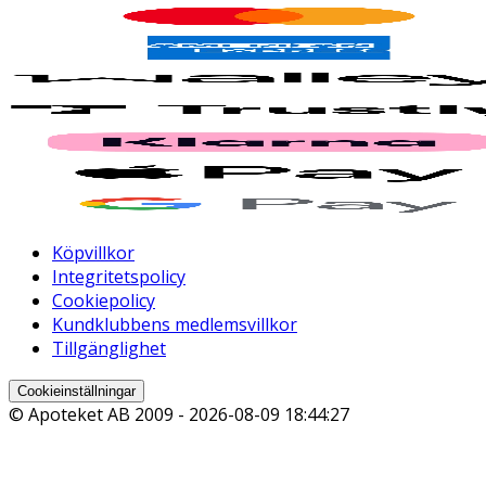
Köpvillkor
Integritetspolicy
Cookiepolicy
Kundklubbens medlemsvillkor
Tillgänglighet
Cookieinställningar
© Apoteket AB 2009 -
2026-08-09 18:44:27