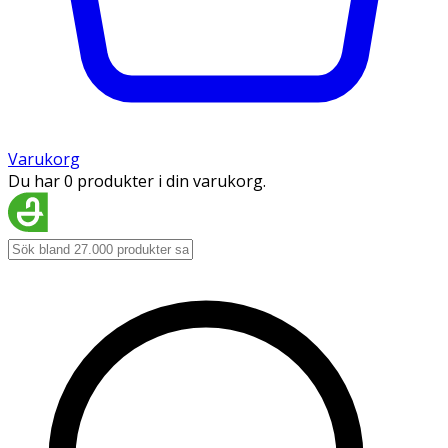
Varukorg
Du har 0 produkter i din varukorg.