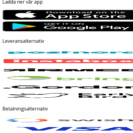
Ladda ner vår app
Leveransalternativ
Betalningsalternativ