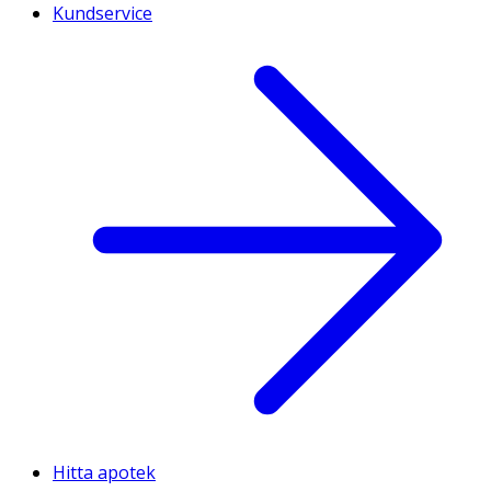
Kundservice
Hitta apotek