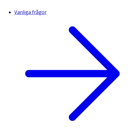
Vanliga frågor