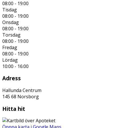
08:00 - 19:00
Tisdag
08:00 - 19:00
Onsdag
08:00 - 19:00
Torsdag
08:00 - 19:00
Fredag
08:00 - 19:00
Lördag
10:00 - 16:00
Adress
Hallunda Centrum
145 68
Norsborg
Hitta hit
Öppna karta i Google Maps