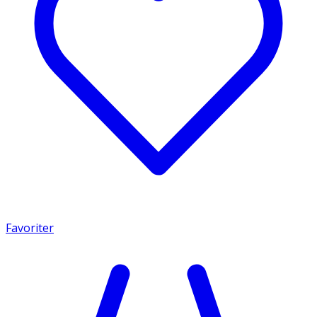
Favoriter